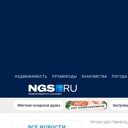
НЕДВИЖИМОСТЬ
ПРОМОКОДЫ
ЗНАКОМСТВА
ПОГОДА
Жёсткая соседская драка
Застройщ
ПРОИСШЕСТВИЯ
ПО
ВСЕ НОВОСТИ