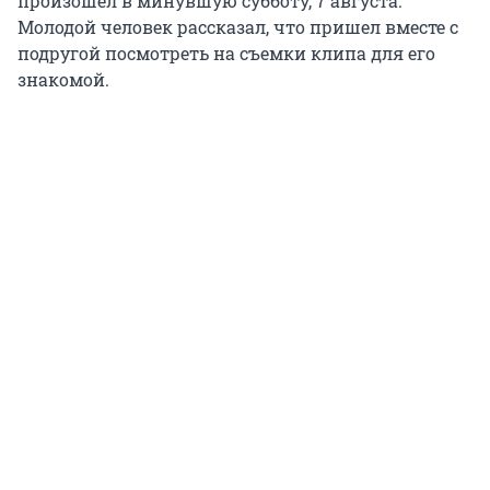
произошел в минувшую субботу, 7 августа.
Молодой человек рассказал, что пришел вместе с
подругой посмотреть на съемки клипа для его
знакомой.