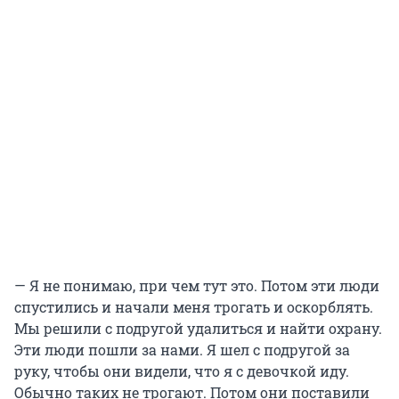
— Я не понимаю, при чем тут это. Потом эти люди
спустились и начали меня трогать и оскорблять.
Мы решили с подругой удалиться и найти охрану.
Эти люди пошли за нами. Я шел с подругой за
руку, чтобы они видели, что я с девочкой иду.
Обычно таких не трогают. Потом они поставили