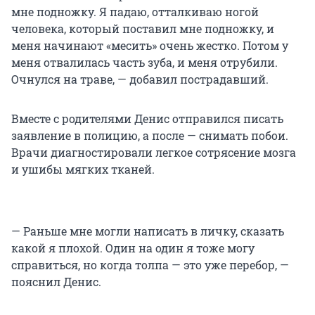
мне подножку. Я падаю, отталкиваю ногой
человека, который поставил мне подножку, и
меня начинают «месить» очень жестко. Потом у
меня отвалилась часть зуба, и меня отрубили.
Очнулся на траве, — добавил пострадавший.
Вместе с родителями Денис отправился писать
заявление в полицию, а после — снимать побои.
Врачи диагностировали легкое сотрясение мозга
и ушибы мягких тканей.
— Раньше мне могли написать в личку, сказать
какой я плохой. Один на один я тоже могу
справиться, но когда толпа — это уже перебор, —
пояснил Денис.