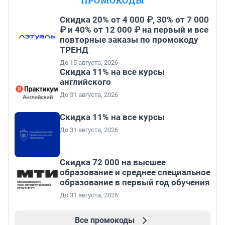
ПРОМОКОДЫ
Скидка 20% от 4 000 ₽, 30% от 7 000
₽ и 40% от 12 000 ₽ на первый и все
повторные заказы по промокоду
ТРЕНД
До 15 августа, 2026
Скидка 11% на все курсы
английского
До 31 августа, 2026
Скидка 11% на все курсы
До 31 августа, 2026
Скидка 72 000 на высшее
образование и среднее специальное
образование в первый год обучения
До 31 августа, 2026
Все промокоды