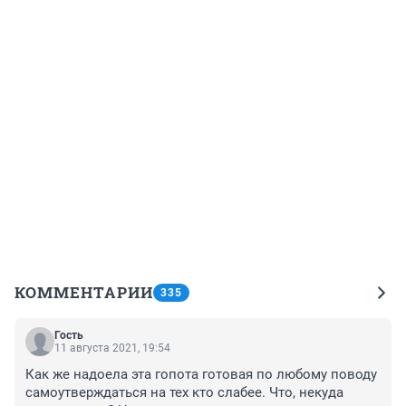
КОММЕНТАРИИ
335
Гость
11 августа 2021, 19:54
Как же надоела эта гопота готовая по любому поводу 
самоутверждаться на тех кто слабее. Что, некуда 