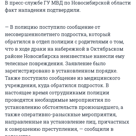
В пресс-службе ГУ МВД по Новосибирской области
факт нападения подтвердили.
— В полицию поступило сообщение от
несовершеннолетнего подростка, который
обратился в отдел полиции с родителями о том,
что в ходе драки на набережной в Октябрьском
районе Новосибирска неизвестные нанесли ему
телесные повреждения. Заявление было
зарегистрировано в установленном порядке.
Также поступило сообщение из медицинского
учреждения, куда обратился подросток. В
настоящее время сотрудниками полиции
проводятся необходимые мероприятия по
установлению обстоятельств произошедшего, а
также оперативно-разыскные мероприятия,
направленные на установление лиц, причастных
к совершению преступления, — сообщили в