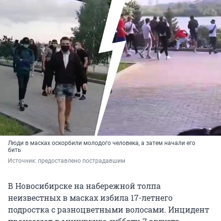
Люди в масках оскорбили молодого человека, а затем начали его
бить
Источник: 
предоставлено пострадавшим
В Новосибирске на набережной толпа
неизвестных в масках избила 17-летнего
подростка с разноцветными волосами. Инцидент