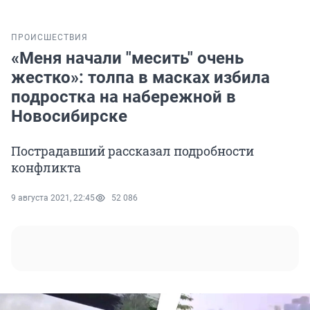
ПРОИСШЕСТВИЯ
«Меня начали "месить" очень
жестко»: толпа в масках избила
подростка на набережной в
Новосибирске
Пострадавший рассказал подробности
конфликта
9 августа 2021, 22:45
52 086