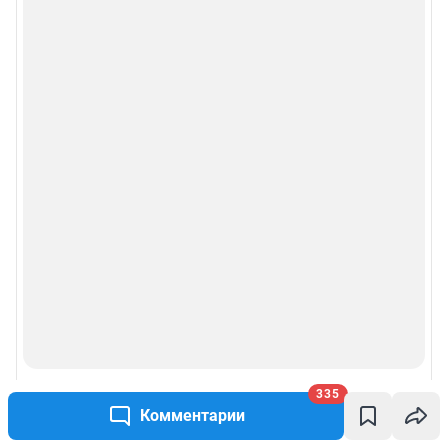
335
Комментарии