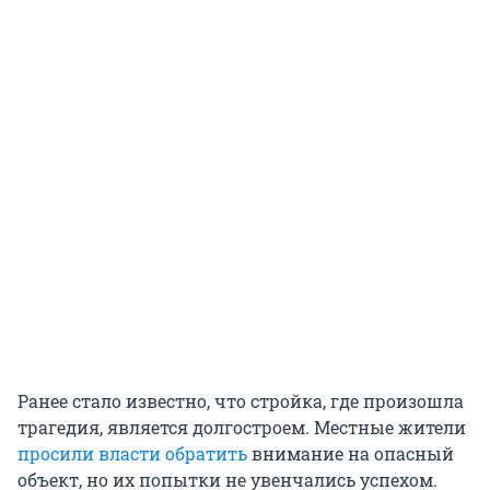
Ранее стало известно, что стройка, где произошла
трагедия, является долгостроем. Местные жители
просили власти обратить
внимание на опасный
объект, но их попытки не увенчались успехом.