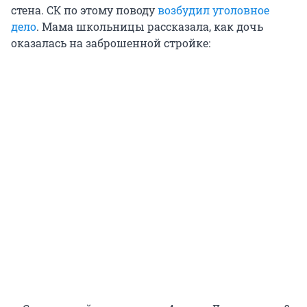
стена. СК по этому поводу
возбудил уголовное
дело
. Мама школьницы рассказала, как дочь
оказалась на заброшенной стройке: