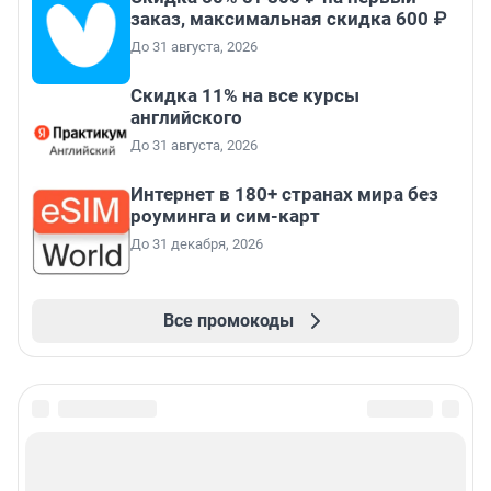
заказ, максимальная скидка 600 ₽
До 31 августа, 2026
Скидка 11% на все курсы
английского
До 31 августа, 2026
Интернет в 180+ странах мира без
роуминга и сим-карт
До 31 декабря, 2026
Все промокоды