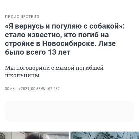
ПРОИСШЕСТВИЯ
«Я вернусь и погуляю с собакой»:
стало известно, кто погиб на
стройке в Новосибирске. Лизе
было всего 13 лет
Мы поговорили с мамой погибшей
школьницы
30 июня 2021, 00:33
62 482