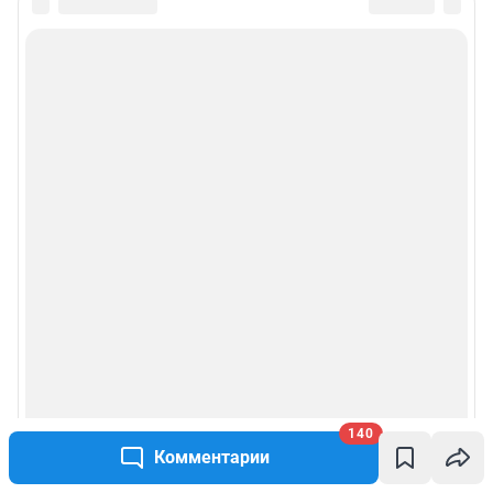
140
Комментарии