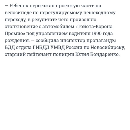
— Ребенок переезжал проезжую часть на
велосипеде по нерегулируемому пешеходному
переходу, в результате чего произошло
столкновение с автомобилем «Тойота-Корона
Премио» под управлением водителя 1990 года
рождения, — сообщила инспектор пропаганды
БДД отдела ГИБДД УМВД России по Новосибирску,
старший лейтенант полиции Юлия Бондаренко.