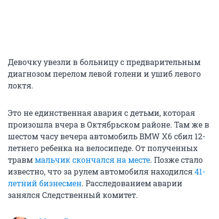
Девочку увезли в больницу с предварительным
диагнозом перелом левой голени и ушиб левого
локтя.
Это не единственная авария с детьми, которая
произошла вчера в Октябрьском районе. Там же в
шестом часу вечера автомобиль BMW X6 сбил 12-
летнего ребенка на велосипеде. От полученных
травм
мальчик скончался на месте
. Позже стало
известно, что за рулем автомобиля находился
41-
летний бизнесмен
. Расследованием аварии
занялся Следственный комитет.