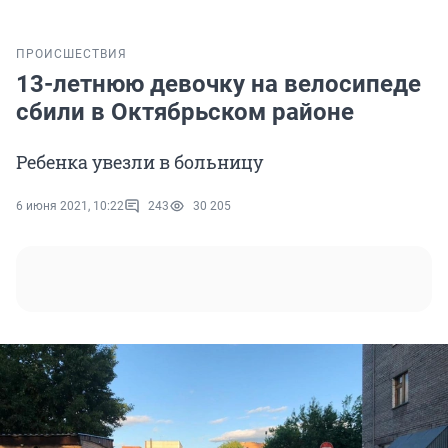
ПРОИСШЕСТВИЯ
13-летнюю девочку на велосипеде
сбили в Октябрьском районе
Ребенка увезли в больницу
6 июня 2021, 10:22
243
30 205