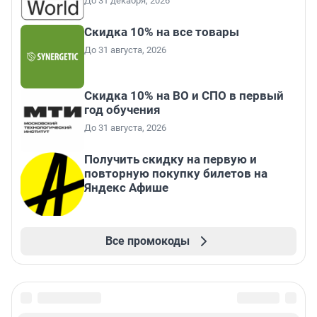
До 31 декабря, 2026
Скидка 10% на все товары
До 31 августа, 2026
Скидка 10% на ВО и СПО в первый
год обучения
До 31 августа, 2026
Получить скидку на первую и
повторную покупку билетов на
Яндекс Афише
Все промокоды