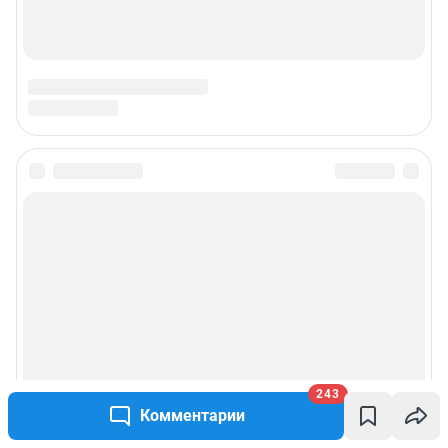
243
Комментарии