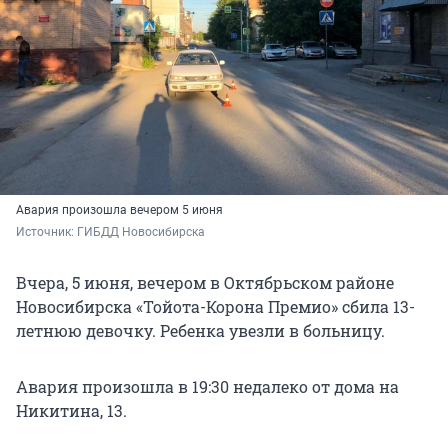
Авария произошла вечером 5 июня
Источник: 
ГИБДД Новосибирска
Вчера, 5 июня, вечером в Октябрьском районе
Новосибирска «Тойота-Корона Премио» сбила 13-
летнюю девочку. Ребенка увезли в больницу.
Авария произошла в 19:30 недалеко от дома на
Никитина, 13.