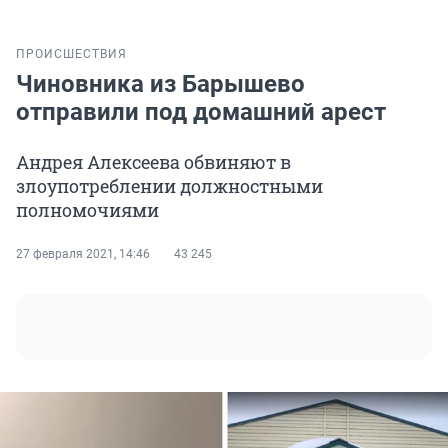
ПРОИСШЕСТВИЯ
Чиновника из Барышево
отправили под домашний арест
Андрея Алексеева обвиняют в
злоупотреблении должностными
полномочиями
27 февраля 2021, 14:46
43 245