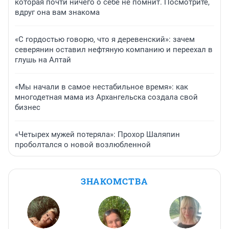
которая почти ничего о себе не помнит. Посмотрите,
вдруг она вам знакома
«С гордостью говорю, что я деревенский»: зачем
северянин оставил нефтяную компанию и переехал в
глушь на Алтай
«Мы начали в самое нестабильное время»: как
многодетная мама из Архангельска создала свой
бизнес
«Четырех мужей потеряла»: Прохор Шаляпин
проболтался о новой возлюбленной
ЗНАКОМСТВА