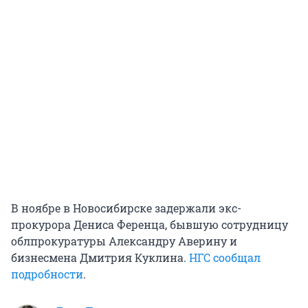
В ноябре в Новосибирске задержали экс-
прокурора Дениса Ференца, бывшую сотрудницу
облпрокуратуры Александру Аверину и
бизнесмена Дмитрия Куклина.
НГС сообщал
подробности
.