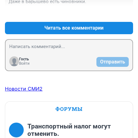
Даже в Барышево есть чиновники.
+0
–0
Читать все комментарии
Гость
Отправить
Войти
Новости СМИ2
ФОРУМЫ
Транспортный налог могут
отменить.