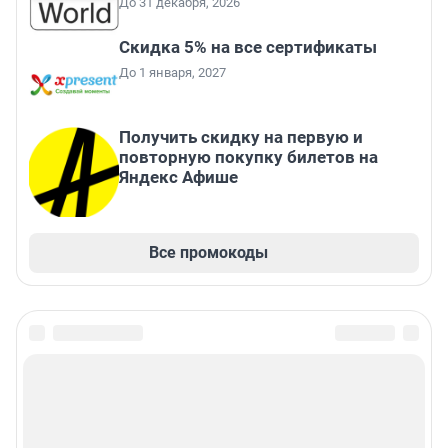
До 31 декабря, 2026
Скидка 5% на все сертификаты
До 1 января, 2027
Получить скидку на первую и
повторную покупку билетов на
Яндекс Афише
Все промокоды