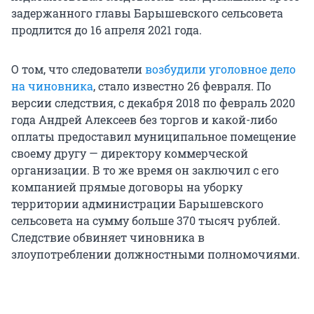
задержанного главы Барышевского сельсовета
продлится до 16 апреля 2021 года.
О том, что следователи
возбудили уголовное дело
на чиновника
, стало известно 26 февраля. По
версии следствия, с декабря 2018 по февраль 2020
года Андрей Алексеев без торгов и какой-либо
оплаты предоставил муниципальное помещение
своему другу — директору коммерческой
организации. В то же время он заключил с его
компанией прямые договоры на уборку
территории администрации Барышевского
сельсовета на сумму больше 370 тысяч рублей.
Следствие обвиняет чиновника в
злоупотреблении должностными полномочиями.