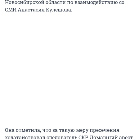
Новосибирской области по взаимодействию со
СМИ Анастасия Кулешова.
Она отметила, что за такую меру пресечения
ходатайствовал следователь СКР. Домашний арест