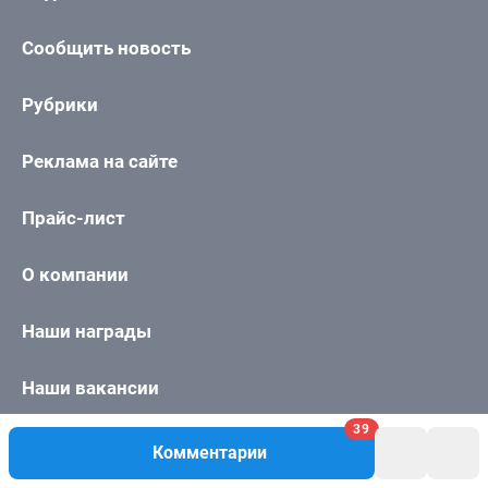
39
Комментарии