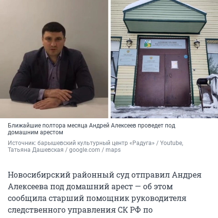
Ближайшие полтора месяца Андрей Алексеев проведет под
домашним арестом
Источник: 
барышевский культурный центр «Радуга» / Youtube, 
Татьяна Дашевская / google.com / maps
Новосибирский районный суд отправил Андрея
Алексеева под домашний арест — об этом
сообщила старший помощник руководителя
следственного управления СК РФ по