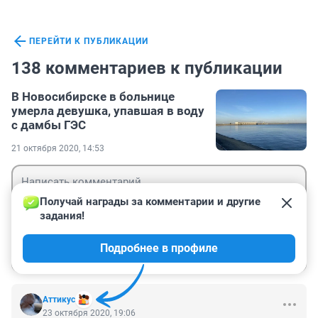
ПЕРЕЙТИ К ПУБЛИКАЦИИ
138 комментариев к публикации
В Новосибирске в больнице
умерла девушка, упавшая в воду
с дамбы ГЭС
21 октября 2020, 14:53
Получай награды за комментарии и другие 
задания!
Гость
Подробнее в профиле
Войти
Отправить
Аттикус
23 октября 2020, 19:06