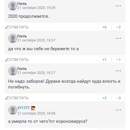
Гость
21 октября 2020, 19:39
2020 продолжается..
+0
–2
ОТВЕТИТЬ
Гость
21 октября 2020, 18:37
да что ж вы себе не бережете то а
+1
–1
ОТВЕТИТЬ
Гость
21 октября 2020, 18:27
Не надо заборов! Дураки всегда найдут куда влезть и 
погибнуть.
+5
–0
ОТВЕТИТЬ
371777
21 октября 2020, 18:08
а умерла то от чего?от короновируса?