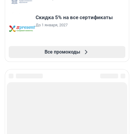
Скидка 5% на все сертификаты
До 1 января, 2027
Все промокоды