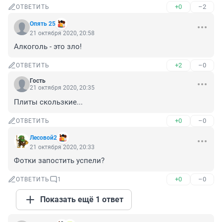
+0
–2
ОТВЕТИТЬ
Опять 25
21 октября 2020, 20:58
Алкоголь - это зло!
+2
–0
ОТВЕТИТЬ
Гость
21 октября 2020, 20:35
Плиты скользкие...
+0
–0
ОТВЕТИТЬ
Лесовой2
21 октября 2020, 20:33
Фотки запостить успели?
+0
–0
ОТВЕТИТЬ
1
Показать ещё 1 ответ