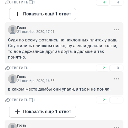
+4
–4
ОТВЕТИТЬ
1
Показать ещё 1 ответ
Гость
21 октября 2020, 17:01
Судя по всему фотались на наклонных плитах у воды. 
Спустились слишком низко, ну а если делали сэлфи, 
то все держались друг за друга, а дальше и так 
понятно.
+2
–0
ОТВЕТИТЬ
Гость
21 октября 2020, 16:55
в каком месте дамбы они упали, я так и не понял.
+2
–1
ОТВЕТИТЬ
1
Показать ещё 1 ответ
Гость