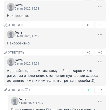
Гость
5 мая 2025, 15:53
Некоррекно.
+0
–0
ОТВЕТИТЬ
Гость
5 мая 2025, 15:52
Некорректно.
+0
–0
ОТВЕТИТЬ
Гость
5 мая 2025, 15:51
А давайте сделаем так: кому сейчас жарко и кто 
ратует за отключение отопления пусть свои адреса 
оставляют - мы к ним если что греться придём :)))
+12
–5
ОТВЕТИТЬ
3
Гость
5 мая 2025, 17:09