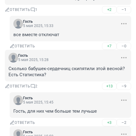
+2
–1
ОТВЕТИТЬ
1
Гость
5 мая 2025, 15:33
все вместе отключат
+7
–0
ОТВЕТИТЬ
Гость
5 мая 2025, 15:28
Сколько бабушек-сердечниц скипятили этой весной? 
Есть Статистика?
+13
–9
ОТВЕТИТЬ
2
Гость
5 мая 2025, 15:45
Гость, для них чем больше тем лучьше
+3
–2
ОТВЕТИТЬ
Гость