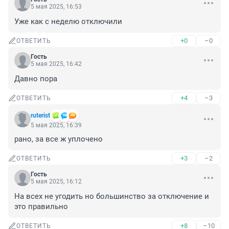
5 мая 2025, 16:53
Уже как с неделю отключили
+0
–0
ОТВЕТИТЬ
Гость
5 мая 2025, 16:42
Давно пора
+4
–3
ОТВЕТИТЬ
ruterist
5 мая 2025, 16:39
рано, за все ж уплочено
+3
–2
ОТВЕТИТЬ
Гость
5 мая 2025, 16:12
На всех не угодить но большинство за отключение и 
это правильно
+8
–10
ОТВЕТИТЬ