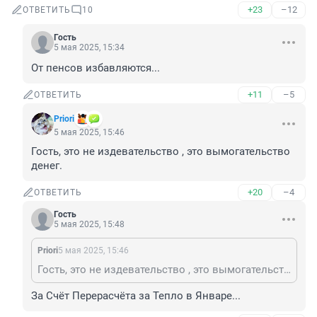
+23
–12
ОТВЕТИТЬ
10
Гость
5 мая 2025, 15:34
От пенсов избавляются...
+11
–5
ОТВЕТИТЬ
Priori
5 мая 2025, 15:46
Гость, это не издевательство , это вымогательство 
денег.
+20
–4
ОТВЕТИТЬ
Гость
5 мая 2025, 15:48
Priori
5 мая 2025, 15:46
Гость, это не издевательство , это вымогательство денег.
За Счёт Перерасчёта за Тепло в Январе...