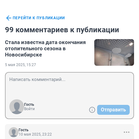
ПЕРЕЙТИ К ПУБЛИКАЦИИ
99 комментариев к публикации
Стала известна дата окончания
отопительного сезона в
Новосибирске
5 мая 2025, 15:27
Гость
Войти
Отправить
Гость
10 мая 2025, 23:22