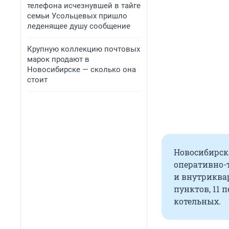
телефона исчезнувшей в тайге
семьи Усольцевых пришло
леденящее душу сообщение
Крупную коллекцию почтовых
марок продают в
Новосибирске — сколько она
стоит
Новосибирск
оперативно-
и внутриква
пунктов, 11
котельных.