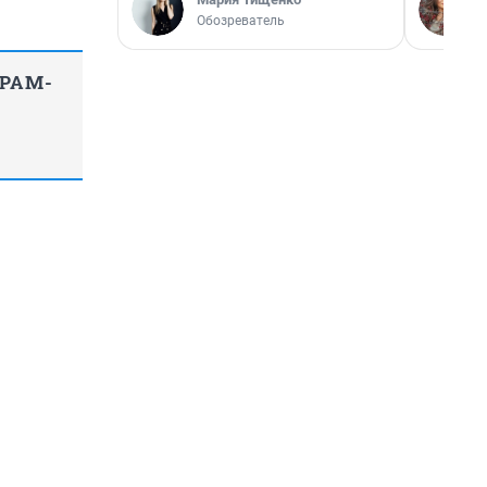
Обозреватель
ГРАМ-