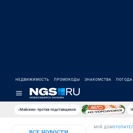
НЕДВИЖИМОСТЬ
ПРОМОКОДЫ
ЗНАКОМСТВА
ПОГОДА
«Майские» против подставщиков
Н
МОЙ ДОМ
ОТОПИТЕЛ
ВСЕ НОВОСТИ