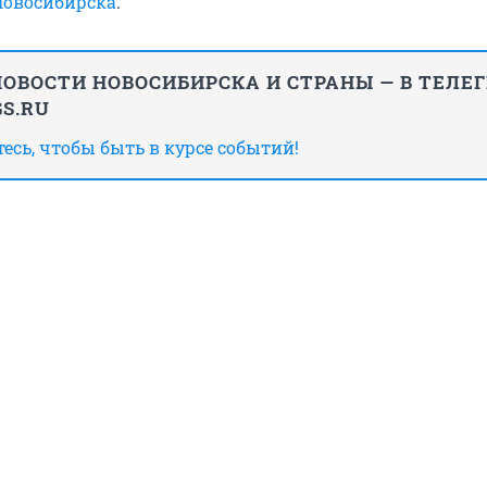
Новосибирска
.
ОВОСТИ НОВОСИБИРСКА И СТРАНЫ — В ТЕЛЕ
S.RU
сь, чтобы быть в курсе событий!