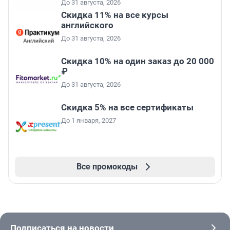
До 31 августа, 2026
Скидка 11% на все курсы
английского
До 31 августа, 2026
Скидка 10% на один заказ до 20 000
₽
До 31 августа, 2026
Скидка 5% на все сертификаты
До 1 января, 2027
Все промокоды
Подписаться на новости