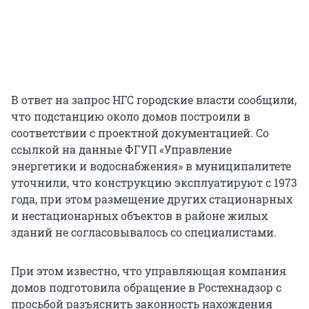
В ответ на запрос НГС городские власти сообщили,
что подстанцию около домов построили в
соответствии с проектной документацией. Со
ссылкой на данные ФГУП «Управление
энергетики и водоснабжения» в муниципалитете
уточнили, что конструкцию эксплуатируют с 1973
года, при этом размещение других стационарных
и нестационарных объектов в районе жилых
зданий не согласовывалось со специалистами.
При этом известно, что управляющая компания
домов подготовила обращение в Ростехнадзор с
просьбой разъяснить законность нахождения