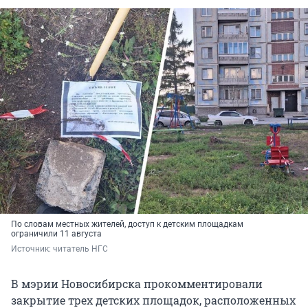
По словам местных жителей, доступ к детским площадкам
ограничили 11 августа
Источник: 
читатель НГС
В мэрии Новосибирска прокомментировали
закрытие трех детских площадок, расположенных