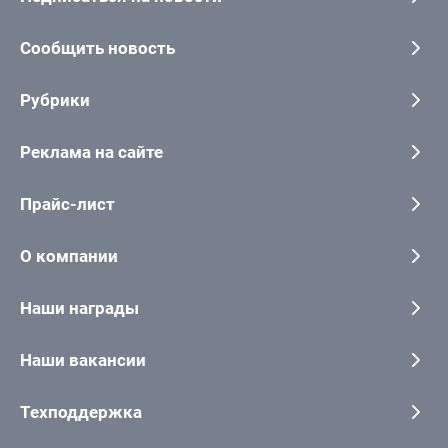
Сообщить новость
Рубрики
Реклама на сайте
Прайс-лист
О компании
Наши награды
Наши вакансии
Техподдержка