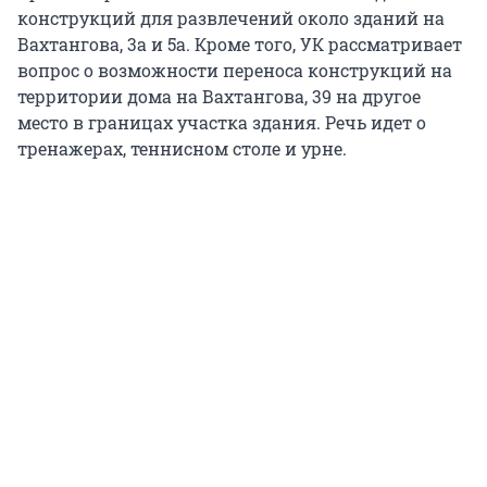
конструкций для развлечений около зданий на
Вахтангова, 3а и 5а. Кроме того, УК рассматривает
вопрос о возможности переноса конструкций на
территории дома на Вахтангова, 39 на другое
место в границах участка здания. Речь идет о
тренажерах, теннисном столе и урне.