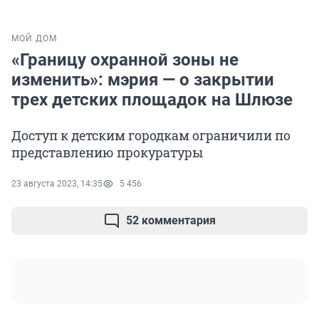
МОЙ ДОМ
«Границу охранной зоны не
изменить»: мэрия — о закрытии
трех детских площадок на Шлюзе
Доступ к детским городкам ограничили по
представлению прокуратуры
23 августа 2023, 14:35
5 456
52 комментария