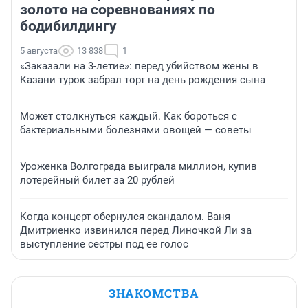
золото на соревнованиях по
бодибилдингу
5 августа
13 838
1
«Заказали на 3-летие»: перед убийством жены в
Казани турок забрал торт на день рождения сына
Может столкнуться каждый. Как бороться с
бактериальными болезнями овощей — советы
Уроженка Волгограда выиграла миллион, купив
лотерейный билет за 20 рублей
Когда концерт обернулся скандалом. Ваня
Дмитриенко извинился перед Линочкой Ли за
выступление сестры под ее голос
ЗНАКОМСТВА