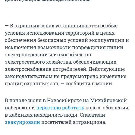
— В охранных зонах устанавливаются особые
условия использования территорий в целях
обеспечения безопасных условий эксплуатации и
исключения возможности повреждения линий
электропередачи и иных объектов
электросетевого хозяйства, обеспечивающих
электроснабжение потребителей. Действующим
законодательством не предусмотрено изменение
границ охранных зон, — сообщили в мэрии.
В начале июля в Новосибирске на Михайловской
набережной
перестало работать
колесо обозрения,
в кабинках находились люди. Спасатели
эвакуировали
посетителей аттракциона.