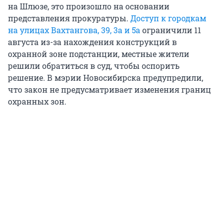
на Шлюзе, это произошло на основании
представления прокуратуры.
Доступ к городкам
на улицах Вахтангова, 39, 3а и 5а
ограничили 11
августа из-за нахождения конструкций в
охранной зоне подстанции, местные жители
решили обратиться в суд, чтобы оспорить
решение. В мэрии Новосибирска предупредили,
что закон не предусматривает изменения границ
охранных зон.