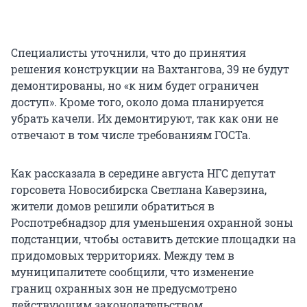
Специалисты уточнили, что до принятия
решения конструкции на Вахтангова, 39 не будут
демонтированы, но «к ним будет ограничен
доступ». Кроме того, около дома планируется
убрать качели. Их демонтируют, так как они не
отвечают в том числе требованиям ГОСТа.
Как рассказала в середине августа НГС депутат
горсовета Новосибирска Светлана Каверзина,
жители домов решили обратиться в
Роспотребнадзор для уменьшения охранной зоны
подстанции, чтобы оставить детские площадки на
придомовых территориях. Между тем в
муниципалитете сообщили, что изменение
границ охранных зон не предусмотрено
действующим законодательством.