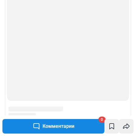
0
Комментарии