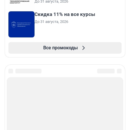
До 31 августа, 2026
Скидка 11% на все курсы
До 31 августа, 2026
Все промокоды