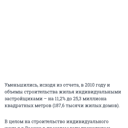
Уменьшились, исходя из отчета, в 2010 году и
объемы строительства жилья индивидуальными
застройщиками – на 11,2% до 25,3 миллиона
квадратных метров (187,6 тысячи жилых домов).
В целом на строительство индивидуального