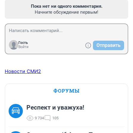
Пока нет ни одного комментария.
Начните обсуждение первым!
Гость
Отправить
Войти
Новости СМИ2
ФОРУМЫ
Респект и уважуха!
9 734
105