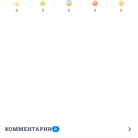
0
0
0
0
0
КОММЕНТАРИИ
0