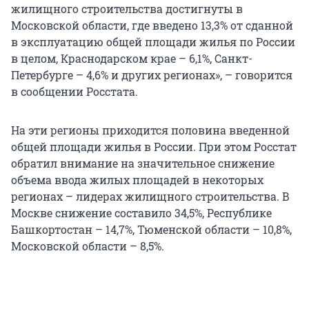
жилищного строительства достигнуты в
Московской области, где введено 13,3% от сданной
в эксплуатацию общей площади жилья по России
в целом, Краснодарском крае – 6,1%, Санкт-
Петербурге – 4,6% и других регионах», – говорится
в сообщении Росстата.
На эти регионы приходится половина введенной
общей площади жилья в России. При этом Росстат
обратил внимание на значительное снижение
объема ввода жилых площадей в некоторых
регионах – лидерах жилищного строительства. В
Москве снижение составило 34,5%, Республике
Башкортостан – 14,7%, Тюменской области – 10,8%,
Московской области – 8,5%.