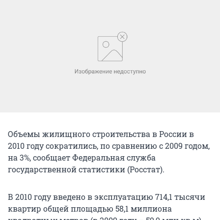
Объемы жилищного строительства в России в
2010 году сократились, по сравнению с 2009 годом,
на 3%, сообщает Федеральная служба
государственной статистики (Росстат).
В 2010 году введено в эксплуатацию 714,1 тысячи
квартир общей площадью 58,1 миллиона