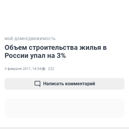
МОЙ ДОМ
НЕДВИЖИМОСТЬ
Объем строительства жилья в
России упал на 3%
3 февраля 2011, 14:54
222
Написать комментарий