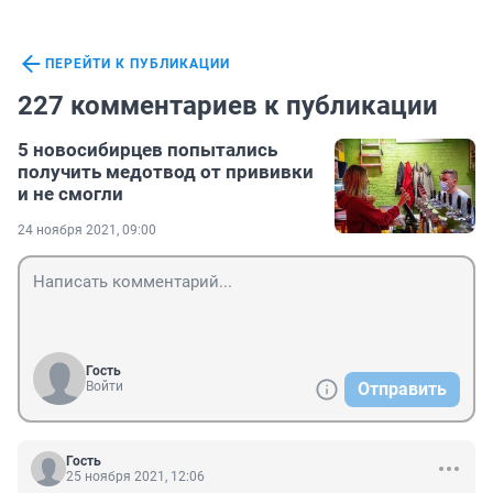
ПЕРЕЙТИ К ПУБЛИКАЦИИ
227 комментариев к публикации
5 новосибирцев попытались
получить медотвод от прививки
и не смогли
24 ноября 2021, 09:00
Гость
Войти
Отправить
Гость
25 ноября 2021, 12:06