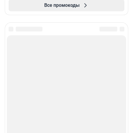
Все промокоды