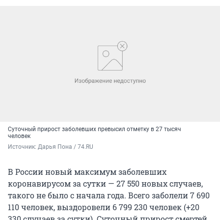
Суточный прирост заболевших превысил отметку в 27 тысяч
человек
Источник: 
Дарья Пона / 74.RU
В России новый максимум заболевших
коронавирусом за сутки — 27 550 новых случаев,
такого не было с начала года. Всего заболели 7 690
110 человек, выздоровели 6 799 230 человек (+20
330 случаев за сутки). Суточный прирост смертей