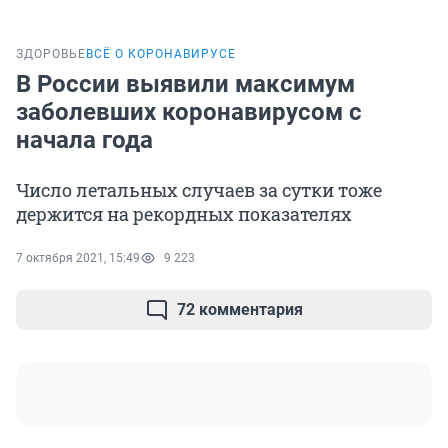
ЗДОРОВЬЕ
ВСЁ О КОРОНАВИРУСЕ
В России выявили максимум
заболевших коронавирусом с
начала года
Число летальных случаев за сутки тоже
держится на рекордных показателях
7 октября 2021, 15:49
9 223
72 комментария