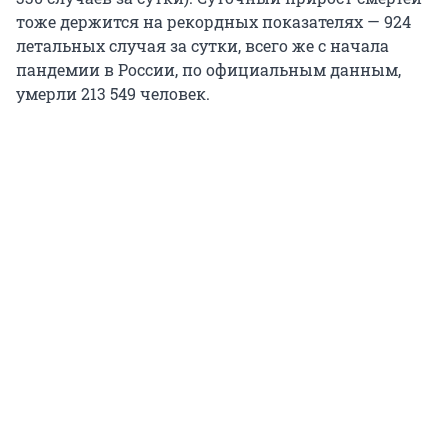
тоже держится на рекордных показателях — 924
летальных случая за сутки, всего же с начала
пандемии в России, по официальным данным,
умерли 213 549 человек.