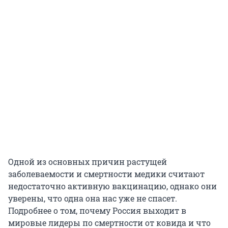
Одной из основных причин растущей
заболеваемости и смертности медики считают
недостаточно активную вакцинацию, однако они
уверены, что одна она нас уже не спасет.
Подробнее о том, почему Россия выходит в
мировые лидеры по смертности от ковида и что