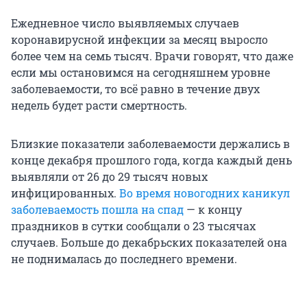
Ежедневное число выявляемых случаев
коронавирусной инфекции за месяц выросло
более чем на семь тысяч. Врачи говорят, что даже
если мы остановимся на сегодняшнем уровне
заболеваемости, то всё равно в течение двух
недель будет расти смертность.
Близкие показатели заболеваемости держались в
конце декабря прошлого года, когда каждый день
выявляли от 26 до 29 тысяч новых
инфицированных.
Во время новогодних каникул
заболеваемость пошла на спад
— к концу
праздников в сутки сообщали о 23 тысячах
случаев. Больше до декабрьских показателей она
не поднималась до последнего времени.