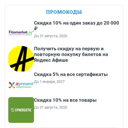
ПРОМОКОДЫ
Скидка 10% на один заказ до 20 000
₽
До 31 августа, 2026
Получить скидку на первую и
повторную покупку билетов на
Яндекс Афише
Скидка 5% на все сертификаты
До 1 января, 2027
Скидка 10% на все товары
До 31 августа, 2026