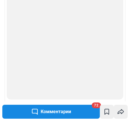
72
Комментарии