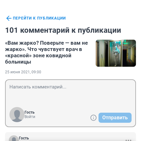
ПЕРЕЙТИ К ПУБЛИКАЦИИ
101 комментарий к публикации
«Вам жарко? Поверьте — вам не
жарко». Что чувствует врач в
«красной» зоне ковидной
больницы
25 июня 2021, 09:00
Гость
Войти
Отправить
Гость