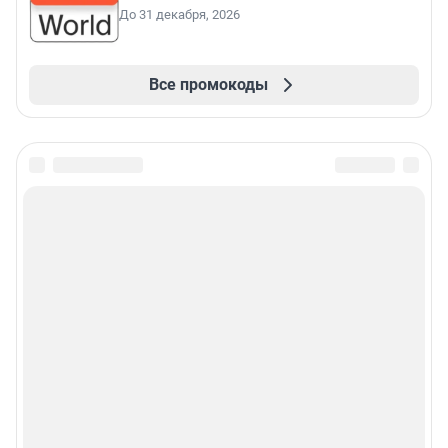
До 31 декабря, 2026
Все промокоды