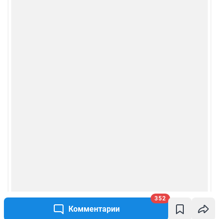
352
Комментарии