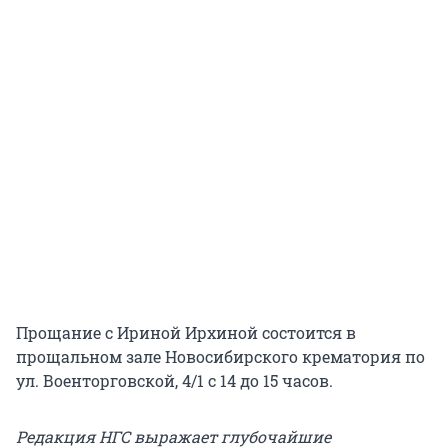
Прощание с Ириной Ирхиной состоится в
прощальном зале Новосибирского крематория по
ул. Военторговской, 4/1 с 14 до 15 часов.
Редакция НГС выражает глубочайшие