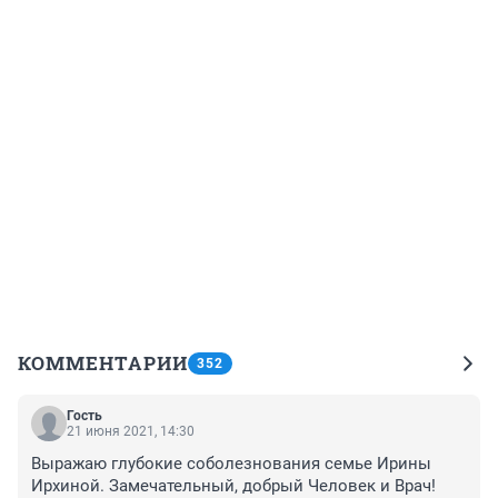
КОММЕНТАРИИ
352
Гость
21 июня 2021, 14:30
Выражаю глубокие соболезнования семье Ирины 
Ирхиной. Замечательный, добрый Человек и Врач! 