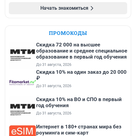
Начать знакомиться
ПРОМОКОДЫ
Скидка 72 000 на высшее
образование и среднее специальное
образование в первый год обучения
До 31 августа, 2026
Скидка 10% на один заказ до 20 000
₽
До 31 августа, 2026
Скидка 10% на ВО и СПО в первый
год обучения
До 31 августа, 2026
Интернет в 180+ странах мира без
роуминга и сим-карт