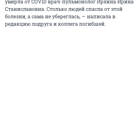
умерла от COVID врач-пульмонолог Ирхина Ирина
Станиславовна. Столько людей спасла от этой
болезни, а сама не убереглась, — написала в
редакцию подруга и коллега погибшей.