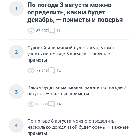
По погоде 3 августа можно
1
определить, каким будет
декабрь, — приметы и поверья
87 957
11
Суровой или мягкой будет зима, можно
2
узнать по погоде 5 августа — важные
приметы
78 649
12
Какой будет зима, можно узнать по погоде 7
3
августа, — важные приметы
58 080
14
По погоде 8 августа можно определить,
4
насколько дождливой будет осень — важные
приметы