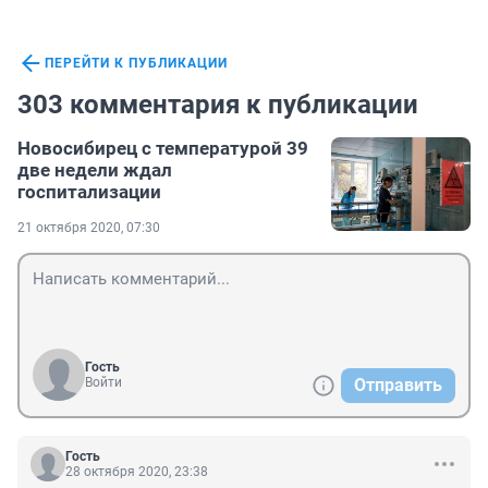
ПЕРЕЙТИ К ПУБЛИКАЦИИ
303 комментария к публикации
Новосибирец с температурой 39
две недели ждал
госпитализации
21 октября 2020, 07:30
Гость
Войти
Отправить
Гость
28 октября 2020, 23:38