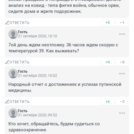
анализ на ковид - типа фигня война, обычное орви, 
сидите дома и жрите подорожник.
+5
–1
ОТВЕТИТЬ
Гость
21 октября 2020, 10:10
7ой день ждем неотложку. 36 часов ждем скорую с 
температурой 39. Как выживать?
+9
–0
ОТВЕТИТЬ
Гость
21 октября 2020, 10:02
Народный отчет о достижениях и успехах путинской 
медицины.
+6
–3
ОТВЕТИТЬ
Гость
21 октября 2020, 09:52
Кто хочет, обращайтесь, будем судиться со 
здравоохранение.