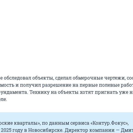
е обследовал объекты, сделал обмерочные чертежи, со
мость и получил разрешение на первые полевые рабо
ундамента. Технику на объекты хотят пригнать уже н
ле.
рские кварталы», по данным сервиса «Контур.Фокус»,
 2025 году в Новосибирске. Директор компании — Дм