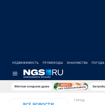
НЕДВИЖИМОСТЬ
ПРОМОКОДЫ
ЗНАКОМСТВА
ПОГОДА
Жёсткая соседская драка
Застройщ
ГОРОД
ВСЕ НОВОСТИ