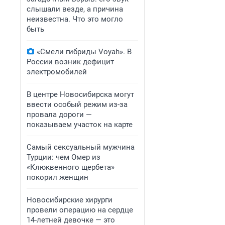
слышали везде, а причина
неизвестна. Что это могло
быть
«Смели гибриды Voyah». В
России возник дефицит
электромобилей
В центре Новосибирска могут
ввести особый режим из-за
провала дороги —
показываем участок на карте
Самый сексуальный мужчина
Турции: чем Омер из
«Клюквенного щербета»
покорил женщин
Новосибирские хирурги
провели операцию на сердце
14-летней девочке — это