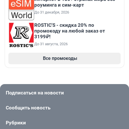
роуминга и сим-карт
До 31 декабря, 2026
ROSTIC'S - скидка 20% по
промокоду на любой заказ от
3199₽!
До 31 августа, 2026
Все промокоды
Подписаться на новости
Сообщить новость
Рубрики