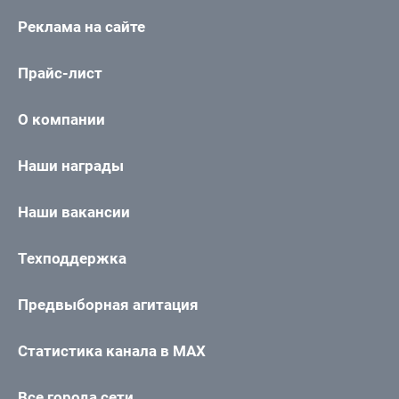
Реклама на сайте
Прайс-лист
О компании
Наши награды
Наши вакансии
Техподдержка
Предвыборная агитация
Статистика канала в MAX
Все города сети