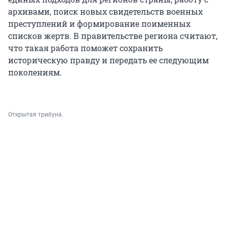
архивами, поиск новых свидетельств военных
преступлений и формирование поименных
списков жертв. В правительстве региона считают,
что такая работа поможет сохранить
историческую правду и передать ее следующим
поколениям.
Открытая трибуна.