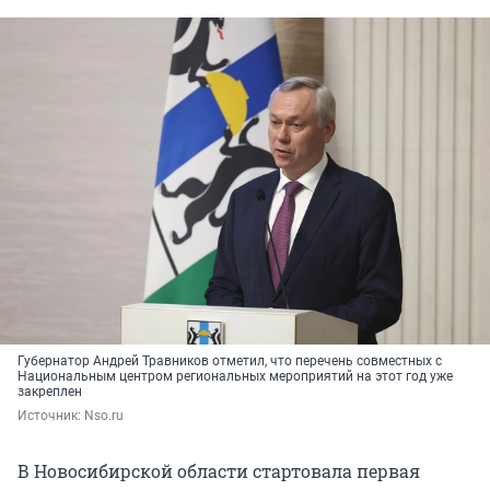
Губернатор Андрей Травников отметил, что перечень совместных с
Национальным центром региональных мероприятий на этот год уже
закреплен
Источник: 
Nso.ru
В Новосибирской области стартовала первая