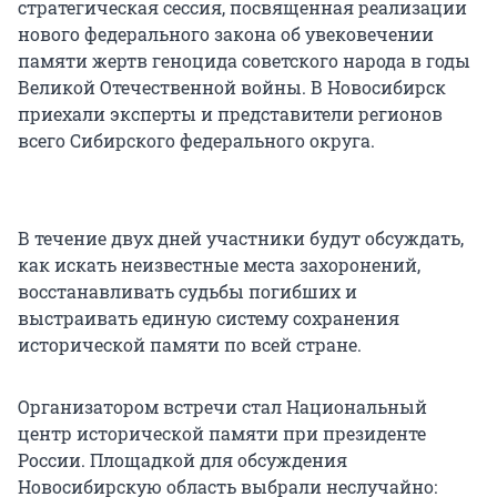
стратегическая сессия, посвященная реализации
нового федерального закона об увековечении
памяти жертв геноцида советского народа в годы
Великой Отечественной войны. В Новосибирск
приехали эксперты и представители регионов
всего Сибирского федерального округа.
В течение двух дней участники будут обсуждать,
как искать неизвестные места захоронений,
восстанавливать судьбы погибших и
выстраивать единую систему сохранения
исторической памяти по всей стране.
Организатором встречи стал Национальный
центр исторической памяти при президенте
России. Площадкой для обсуждения
Новосибирскую область выбрали неслучайно: