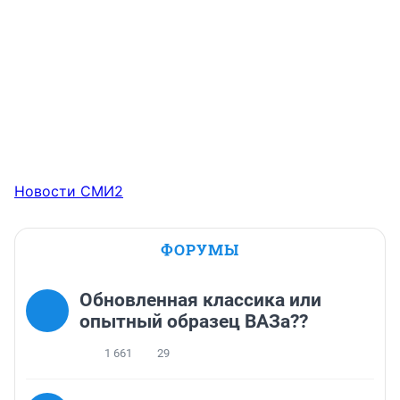
Новости СМИ2
ФОРУМЫ
Обновленная классика или
опытный образец ВАЗа??
1 661
29