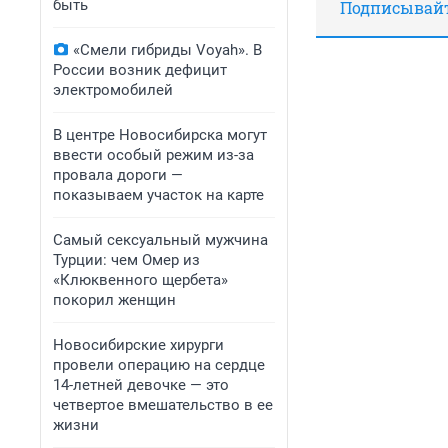
быть
Подписывайте
«Смели гибриды Voyah». В
России возник дефицит
электромобилей
В центре Новосибирска могут
ввести особый режим из-за
провала дороги —
показываем участок на карте
Самый сексуальный мужчина
Турции: чем Омер из
«Клюквенного щербета»
покорил женщин
Новосибирские хирурги
провели операцию на сердце
14-летней девочке — это
четвертое вмешательство в ее
жизни