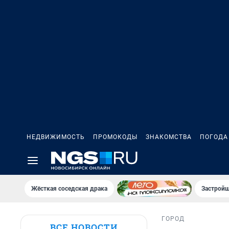
НЕДВИЖИМОСТЬ
ПРОМОКОДЫ
ЗНАКОМСТВА
ПОГОДА
Жёсткая соседская драка
Застройщ
ГОРОД
ВСЕ НОВОСТИ