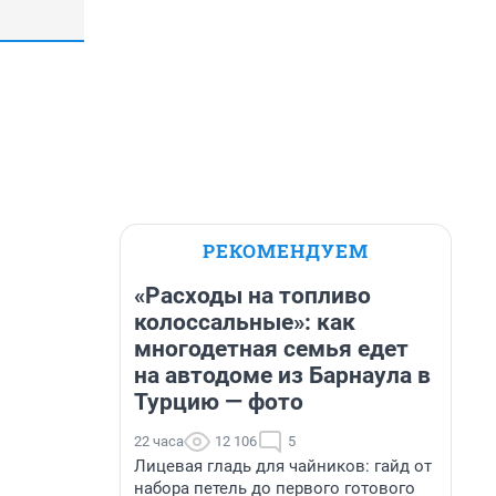
РЕКОМЕНДУЕМ
«Расходы на топливо
колоссальные»: как
многодетная семья едет
на автодоме из Барнаула в
Турцию — фото
22 часа
12 106
5
Лицевая гладь для чайников: гайд от
набора петель до первого готового