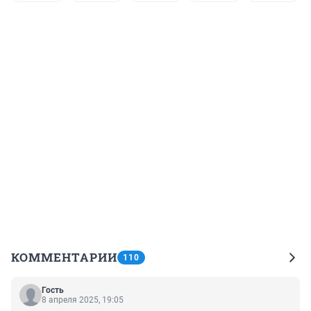
КОММЕНТАРИИ
110
Гость
8 апреля 2025, 19:05