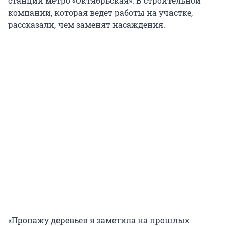
станции метро «Октябрьская». В строительной
компании, которая ведет работы на участке,
рассказали, чем заменят насаждения.
«Пропажу деревьев я заметила на прошлых