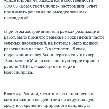
улице Кирова, 44, находится в собственности
ООО СЗ «Дом-Строй Сибирь», застройщик будет
принимать решения по высадке зеленых
насаждений.
«При этом застройщиком, в рамках реализации
работ, было принято решение о сохранении части
зеленых насаждений, на которые было выдано
разрешение на снос. В частности, 15 елей,
подлежащие сносу, были пересажены в сквер
„Закаменский“ и на озелененную территорию в
районе ТЭЦ-5», — сообщили в мэрии
Новосибирска.
Власти добавили, что эта мера направлена на
минимизацию воздействия на окружающую
среду и сохранение природного ландшафта.