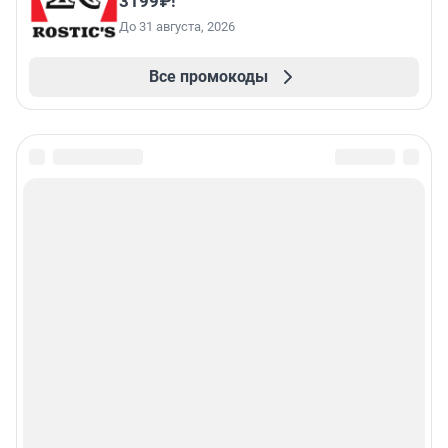
3199₽!
До 31 августа, 2026
Все промокоды