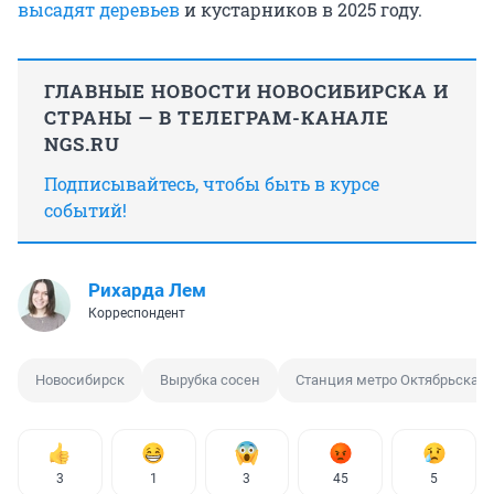
высадят деревьев
и кустарников в 2025 году.
ГЛАВНЫЕ НОВОСТИ НОВОСИБИРСКА И
СТРАНЫ — В ТЕЛЕГРАМ-КАНАЛЕ
NGS.RU
Подписывайтесь, чтобы быть в курсе
событий!
Рихарда Лем
Корреспондент
Новосибирск
Вырубка сосен
Станция метро Октябрьская
3
1
3
45
5