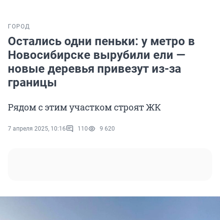
ГОРОД
Остались одни пеньки: у метро в
Новосибирске вырубили ели —
новые деревья привезут из-за
границы
Рядом с этим участком строят ЖК
7 апреля 2025, 10:16
110
9 620