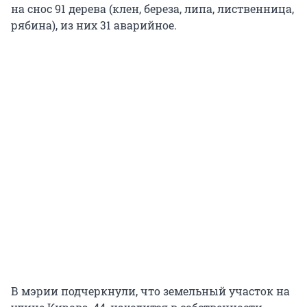
на снос 91 дерева (клен, береза, липа, лиственница,
рябина), из них 31 аварийное.
В мэрии подчеркнули, что земельный участок на