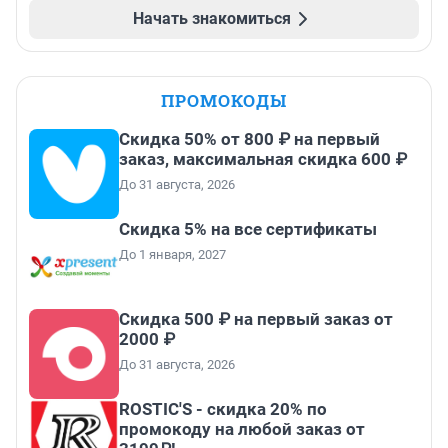
Начать знакомиться
ПРОМОКОДЫ
Скидка 50% от 800 ₽ на первый
заказ, максимальная скидка 600 ₽
До 31 августа, 2026
Скидка 5% на все сертификаты
До 1 января, 2027
Скидка 500 ₽ на первый заказ от
2000 ₽
До 31 августа, 2026
ROSTIC'S - скидка 20% по
промокоду на любой заказ от