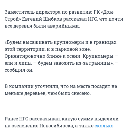
Заместитель директора по развитию ГК «Дом-
Строй» Евгений Шибков рассказал НГС, что почти
все деревья были аварийными.
«Будем высаживать крупномеры и в границах
этой территории, и в парковой зоне.
Ориентировочно ближе к осени. Крупномеры —
ели и липы — будем завозить из-за границы», —
сообщил он.
В компании уточнили, что на месте посадят не
меньше деревьев, чем было снесено.
Ранее НГС рассказывал, какую сумму выделили
на озеленение Новосибирска, а также
сколько