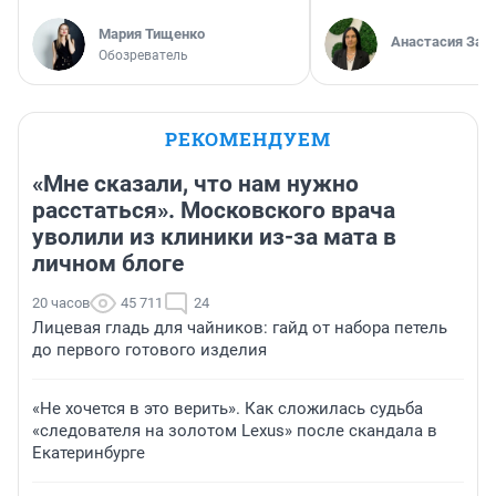
Мария Тищенко
Анастасия Зав
Обозреватель
РЕКОМЕНДУЕМ
«Мне сказали, что нам нужно
расстаться». Московского врача
уволили из клиники из-за мата в
личном блоге
20 часов
45 711
24
Лицевая гладь для чайников: гайд от набора петель
до первого готового изделия
«Не хочется в это верить». Как сложилась судьба
«следователя на золотом Lexus» после скандала в
Екатеринбурге