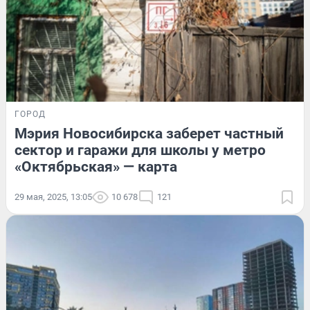
ГОРОД
Мэрия Новосибирска заберет частный
сектор и гаражи для школы у метро
«Октябрьская» — карта
29 мая, 2025, 13:05
10 678
121