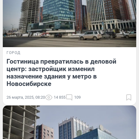
ГОРОД
Гостиница превратилась в деловой
центр: застройщик изменил
назначение здания у метро в
Новосибирске
26 марта, 2025, 08:20
14 855
109