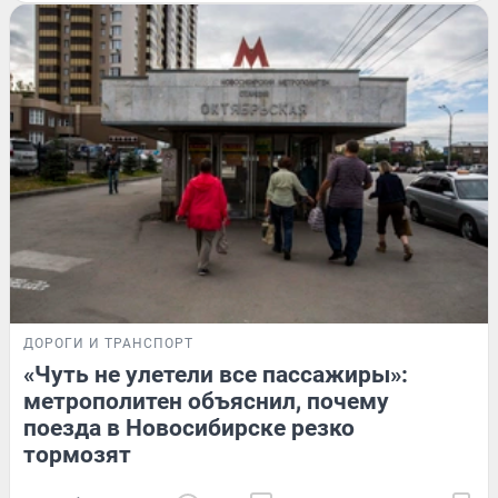
ДОРОГИ И ТРАНСПОРТ
«Чуть не улетели все пассажиры»:
метрополитен объяснил, почему
поезда в Новосибирске резко
тормозят