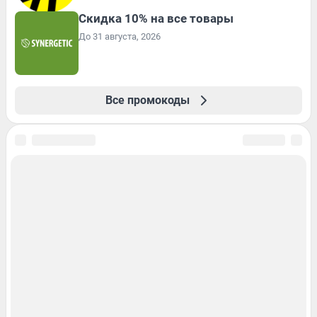
Скидка 10% на все товары
До 31 августа, 2026
Все промокоды