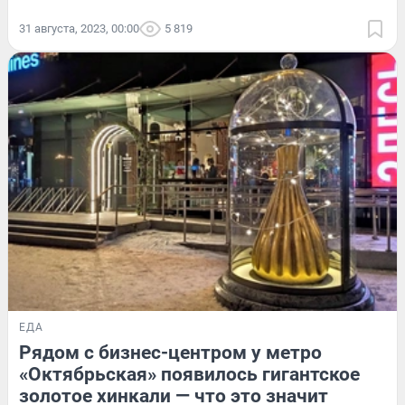
31 августа, 2023, 00:00
5 819
ЕДА
Рядом с бизнес-центром у метро
«Октябрьская» появилось гигантское
золотое хинкали — что это значит