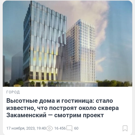
ГОРОД
Высотные дома и гостиница: стало
известно, что построят около сквера
Закаменский — смотрим проект
17 ноября, 2023, 19:40
16 456
60