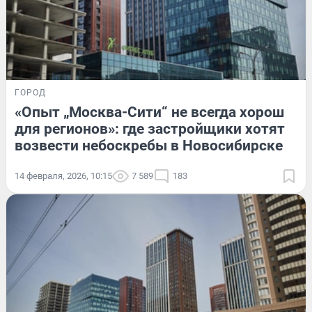
ГОРОД
«Опыт „Москва-Сити“ не всегда хорош
для регионов»: где застройщики хотят
возвести небоскребы в Новосибирске
14 февраля, 2026, 10:15
7 589
183