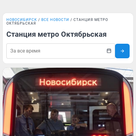
НОВОСИБИРСК
ВСЕ НОВОСТИ
СТАНЦИЯ МЕТРО
ОКТЯБРЬСКАЯ
Станция метро Октябрьская