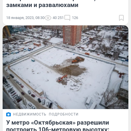
замками и развалюхами
18 января, 2023, 08:30
40 251
126
НЕДВИЖИМОСТЬ
ПОДРОБНОСТИ
У метро «Октябрьская» разрешили
построить 106-метровую высотку: