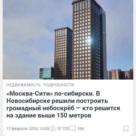
НЕДВИЖИМОСТЬ
ПОДРОБНОСТИ
«Москва-Сити» по-сибирски. В
Новосибирске решили построить
громадный небоскрёб — кто решится
на здание выше 150 метров
17 февраля, 2024, 10:00
37 723
246