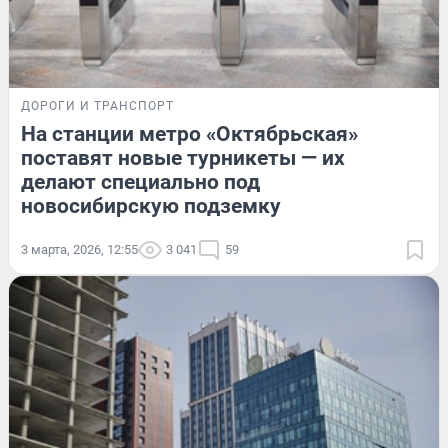
ДОРОГИ И ТРАНСПОРТ
На станции метро «Октябрьская»
поставят новые турникеты — их
делают специально под
новосибирскую подземку
3 марта, 2026, 12:55
3 041
59