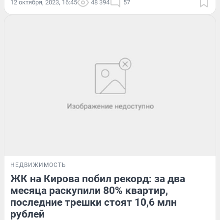
12 октября, 2023, 16:45
48 394
57
НЕДВИЖИМОСТЬ
ЖК на Кирова побил рекорд: за два
месяца раскупили 80% квартир,
последние трешки стоят 10,6 млн
рублей