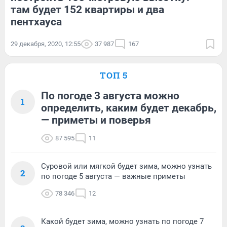
там будет 152 квартиры и два
пентхауса
29 декабря, 2020, 12:55
37 987
167
ТОП 5
По погоде 3 августа можно
1
определить, каким будет декабрь,
— приметы и поверья
87 595
11
Суровой или мягкой будет зима, можно узнать
2
по погоде 5 августа — важные приметы
78 346
12
Какой будет зима, можно узнать по погоде 7