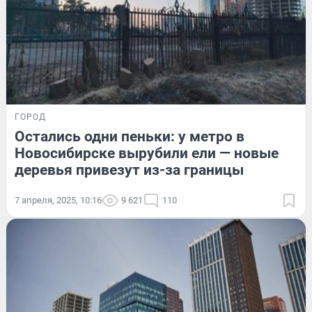
ГОРОД
Остались одни пеньки: у метро в
Новосибирске вырубили ели — новые
деревья привезут из-за границы
7 апреля, 2025, 10:16
9 621
110