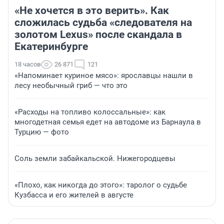
«Не хочется в это верить». Как
сложилась судьба «следователя на
золотом Lexus» после скандала в
Екатеринбурге
18 часов
26 871
121
«Напоминает куриное мясо»: ярославцы нашли в
лесу необычный гриб — что это
«Расходы на топливо колоссальные»: как
многодетная семья едет на автодоме из Барнаула в
Турцию — фото
Соль земли забайкальской. Нижегородцевы
«Плохо, как никогда до этого»: таролог о судьбе
Кузбасса и его жителей в августе