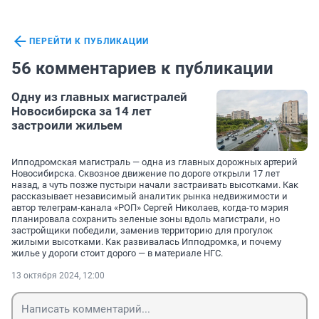
ПЕРЕЙТИ К ПУБЛИКАЦИИ
56 комментариев к публикации
Одну из главных магистралей
Новосибирска за 14 лет
застроили жильем
Ипподромская магистраль — одна из главных дорожных артерий
Новосибирска. Сквозное движение по дороге открыли 17 лет
назад, а чуть позже пустыри начали застраивать высотками. Как
рассказывает независимый аналитик рынка недвижимости и
автор телеграм-канала «РОП» Сергей Николаев, когда-то мэрия
планировала сохранить зеленые зоны вдоль магистрали, но
застройщики победили, заменив территорию для прогулок
жилыми высотками. Как развивалась Ипподромка, и почему
жилье у дороги стоит дорого — в материале НГС.
13 октября 2024, 12:00