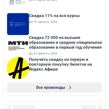
Скидка 11% на все курсы
До 31 августа, 2026
Скидка 72 000 на высшее
образование и среднее специальное
образование в первый год обучения
До 31 августа, 2026
Получить скидку на первую и
повторную покупку билетов на
Яндекс Афише
Все промокоды