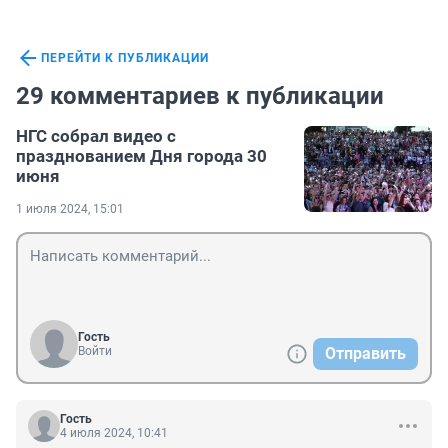
ПЕРЕЙТИ К ПУБЛИКАЦИИ
29 комментариев к публикации
НГС собрал видео с
празднованием Дня города 30
июня
1 июля 2024, 15:01
Гость
Войти
Отправить
Гость
4 июля 2024, 10:41