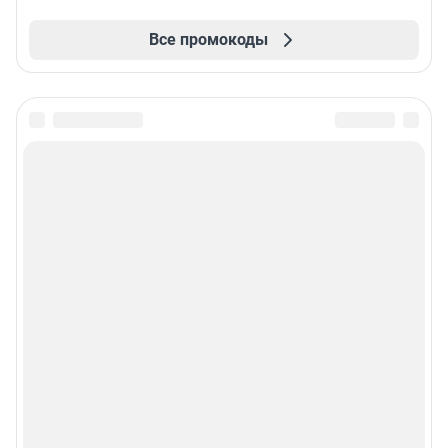
Все промокоды