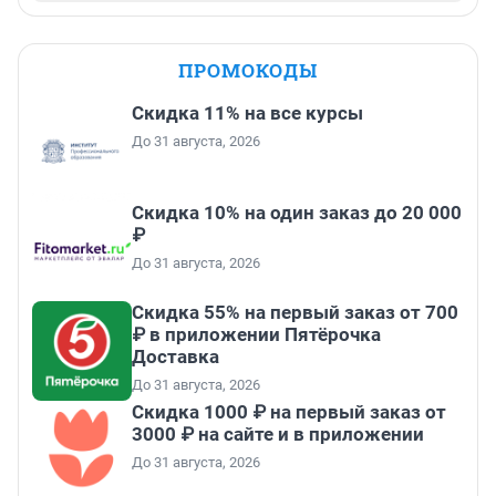
ПРОМОКОДЫ
Скидка 11% на все курсы
До 31 августа, 2026
Скидка 10% на один заказ до 20 000
₽
До 31 августа, 2026
Скидка 55% на первый заказ от 700
₽ в приложении Пятёрочка
Доставка
До 31 августа, 2026
Скидка 1000 ₽ на первый заказ от
3000 ₽ на сайте и в приложении
До 31 августа, 2026