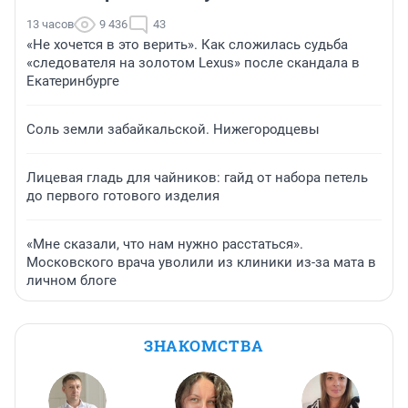
13 часов
9 436
43
«Не хочется в это верить». Как сложилась судьба
«следователя на золотом Lexus» после скандала в
Екатеринбурге
Соль земли забайкальской. Нижегородцевы
Лицевая гладь для чайников: гайд от набора петель
до первого готового изделия
«Мне сказали, что нам нужно расстаться».
Московского врача уволили из клиники из-за мата в
личном блоге
ЗНАКОМСТВА