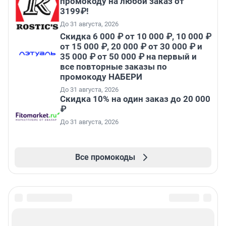
промокоду на любой заказ от
3199₽!
До 31 августа, 2026
Скидка 6 000 ₽ от 10 000 ₽, 10 000 ₽
от 15 000 ₽, 20 000 ₽ от 30 000 ₽ и
35 000 ₽ от 50 000 ₽ на первый и
все повторные заказы по
промокоду НАБЕРИ
До 31 августа, 2026
Скидка 10% на один заказ до 20 000
₽
До 31 августа, 2026
Все промокоды