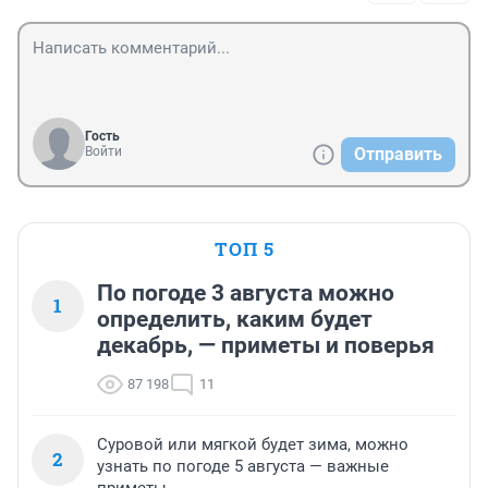
Гость
Войти
Отправить
ТОП 5
По погоде 3 августа можно
1
определить, каким будет
декабрь, — приметы и поверья
87 198
11
Суровой или мягкой будет зима, можно
2
узнать по погоде 5 августа — важные