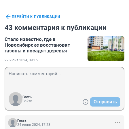
ПЕРЕЙТИ К ПУБЛИКАЦИИ
43 комментария к публикации
Стало известно, где в
Новосибирске восстановят
газоны и посадят деревья
22 июня 2024, 09:15
Гость
Войти
Отправить
Гость
24 июня 2024, 17:23