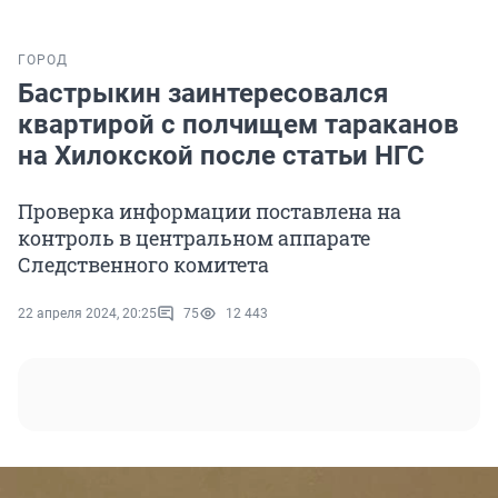
ГОРОД
Бастрыкин заинтересовался
квартирой с полчищем тараканов
на Хилокской после статьи НГС
Проверка информации поставлена на
контроль в центральном аппарате
Следственного комитета
22 апреля 2024, 20:25
75
12 443