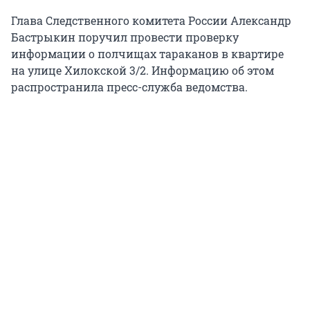
Глава Следственного комитета России Александр
Бастрыкин поручил провести проверку
информации о полчищах тараканов в квартире
на улице Хилокской 3/2. Информацию об этом
распространила пресс-служба ведомства.