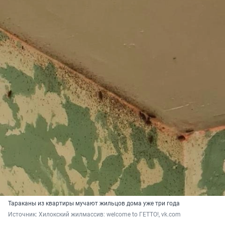
Тараканы из квартиры мучают жильцов дома уже три года
Источник: 
Хилокский жилмассив: welcome to ГЕТТО!, vk.com