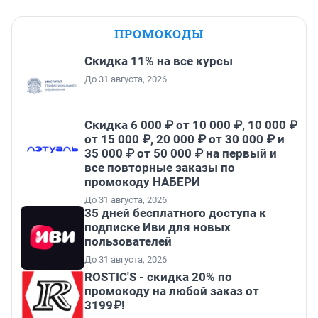
ПРОМОКОДЫ
Скидка 11% на все курсы
До 31 августа, 2026
Скидка 6 000 ₽ от 10 000 ₽, 10 000 ₽
от 15 000 ₽, 20 000 ₽ от 30 000 ₽ и
35 000 ₽ от 50 000 ₽ на первый и
все повторные заказы по
промокоду НАБЕРИ
До 31 августа, 2026
35 дней бесплатного доступа к
подписке Иви для новых
пользователей
До 31 августа, 2026
ROSTIC'S - скидка 20% по
промокоду на любой заказ от
3199₽!