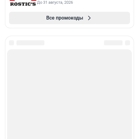
До 31 августа, 2026
Все промокоды