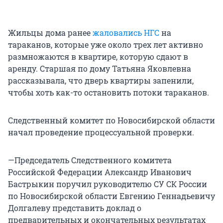
Жильцы дома ранее
жаловались НГС
на
тараканов, которые уже около трех лет активно
размножаются в квартире, которую сдают в
аренду. Старшая по дому Татьяна Яковлевна
рассказывала, что дверь квартиры запенили,
чтобы хоть как-то остановить потоки тараканов.
Следственный комитет по Новосибирской области
начал проведение процессуальной проверки.
—Председатель Следственного комитета
Российской Федерации Александр Иванович
Бастрыкин поручил руководителю СУ СК России
по Новосибирской области Евгению Геннадьевичу
Долгалеву представить доклад о
предварительных и окончательных результатах