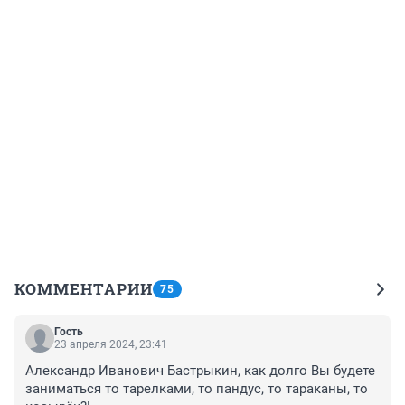
КОММЕНТАРИИ
75
Гость
23 апреля 2024, 23:41
Александр Иванович Бастрыкин, как долго Вы будете 
заниматься то тарелками, то пандус, то тараканы, то 