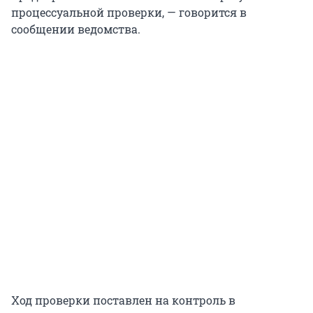
процессуальной проверки, — говорится в
сообщении ведомства.
Ход проверки поставлен на контроль в