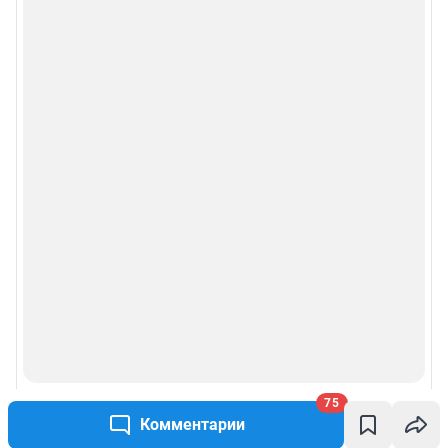
75
Комментарии