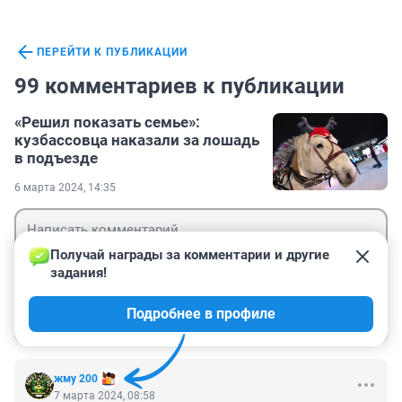
ПЕРЕЙТИ К ПУБЛИКАЦИИ
99 комментариев к публикации
«Решил показать семье»:
кузбассовца наказали за лошадь
в подъезде
6 марта 2024, 14:35
Получай награды за комментарии и другие 
задания!
Гость
Подробнее в профиле
Войти
Отправить
жму 200
7 марта 2024, 08:58