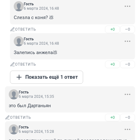
Гость
6 марта 2024, 16:48
Слезла с коня? 💩
+0
–0
ОТВЕТИТЬ
Гость
6 марта 2024, 16:48
Залепись анжела💩
+0
–0
ОТВЕТИТЬ
Показать ещё 1 ответ
Гость
6 марта 2024, 15:35
это был Дартаньян
+0
–0
ОТВЕТИТЬ
Гость
6 марта 2024, 15:28