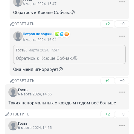
6 марта 2024, 15:47
Обратись к Ксюше Собчак.😜
+2
–0
ОТВЕТИТЬ
Петров не водкин
6 марта 2024, 16:04
Гость
6 марта 2024, 15:47
Обратись к Ксюше Собчак.😜
Она меня игнорирует😞
+1
–0
ОТВЕТИТЬ
Гость
6 марта 2024, 14:56
Таких ненормальных с каждым годом всё больше
+2
–3
ОТВЕТИТЬ
Гость
6 марта 2024, 14:55