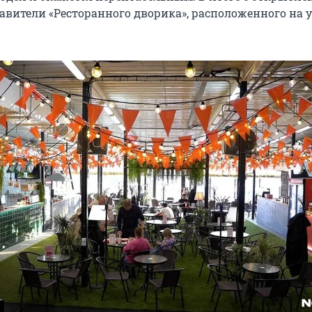
авители «Ресторанного дворика», расположенного на 