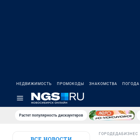
НЕДВИЖИМОСТЬ
ПРОМОКОДЫ
ЗНАКОМСТВА
ПОГОДА
Растет популярность дискаунтеров
ГОРОД
ЕДА
БИЗНЕС
ВСЕ НОВОСТИ