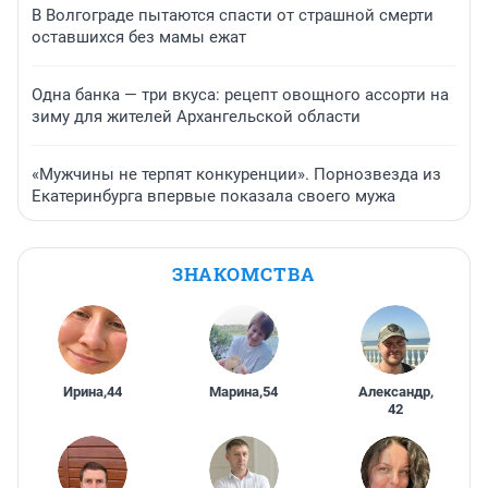
В Волгограде пытаются спасти от страшной смерти
оставшихся без мамы ежат
Одна банка — три вкуса: рецепт овощного ассорти на
зиму для жителей Архангельской области
«Мужчины не терпят конкуренции». Порнозвезда из
Екатеринбурга впервые показала своего мужа
ЗНАКОМСТВА
Ирина
,
44
Марина
,
54
Александр
,
42