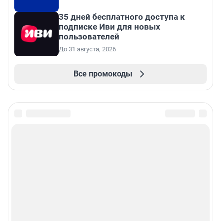
35 дней бесплатного доступа к
подписке Иви для новых
пользователей
До 31 августа, 2026
Все промокоды