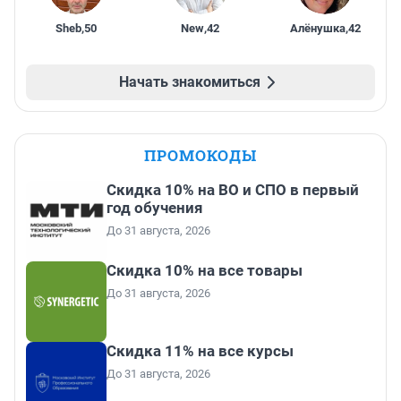
Sheb
,
50
New
,
42
Алёнушка
,
42
Начать знакомиться
ПРОМОКОДЫ
Скидка 10% на ВО и СПО в первый
год обучения
До 31 августа, 2026
Скидка 10% на все товары
До 31 августа, 2026
Скидка 11% на все курсы
До 31 августа, 2026