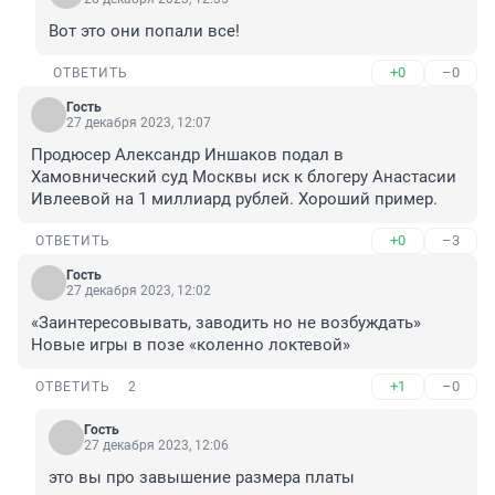
Вот это они попали все!
+0
–0
ОТВЕТИТЬ
Гость
27 декабря 2023, 12:07
Продюсер Александр Иншаков подал в 
Хамовнический суд Москвы иск к блогеру Анастасии 
Ивлеевой на 1 миллиард рублей. Хороший пример.
+0
–3
ОТВЕТИТЬ
Гость
27 декабря 2023, 12:02
«Заинтересовывать, заводить но не возбуждать»

Новые игры в позе «коленно локтевой»
+1
–0
ОТВЕТИТЬ
2
Гость
27 декабря 2023, 12:06
это вы про завышение размера платы
