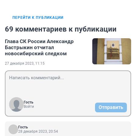
ПЕРЕЙТИ К ПУБЛИКАЦИИ
69 комментариев к публикации
Глава СК России Александр
Бастрыкин отчитал
новосибирский следком
27 декабря 2023, 11:15
Гость
Войти
Отправить
Гость
28 декабря 2023, 20:54