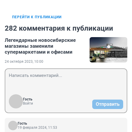
ПЕРЕЙТИ К ПУБЛИКАЦИИ
282 комментария к публикации
Легендарные новосибирские
магазины заменили
супермаркетами и офисами
24 октября 2023, 10:00
Гость
Войти
Отправить
Гость
19 февраля 2024, 11:53