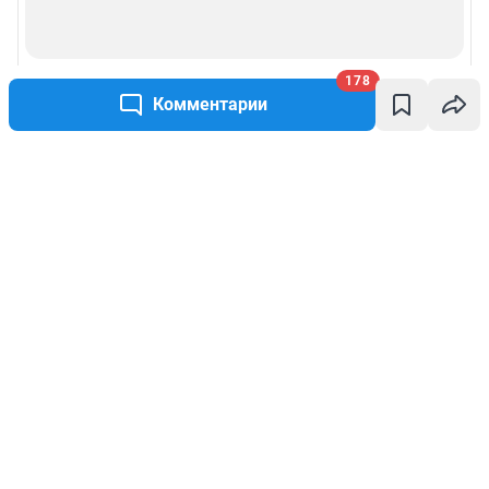
178
Комментарии
Написать комментарий