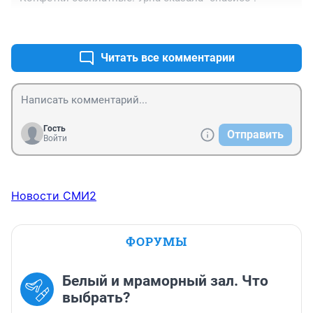
+0
–0
Читать все комментарии
Гость
Отправить
Войти
Новости СМИ2
ФОРУМЫ
Белый и мраморный зал. Что
выбрать?