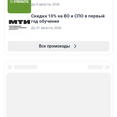
До 6 августа, 2026
Скидка 10% на ВО и СПО в первый
год обучения
До 31 августа, 2026
Все промокоды