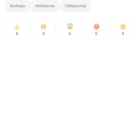
Выборы
Избирком
Губернатор
0
0
0
0
0