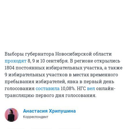
Выборы губернатора Новосибирской области
проходят
8, 9 и 10 сентября. В регионе открылись
1804 постоянных избирательных участка, а также
9 избирательных участков в местах временного
пребывания избирателей, явка в первый день
голосования
составила
10,08%. НГС
вел
онлайн-
трансляцию первого дня голосования.
Анастасия Хрипушина
Корреспондент