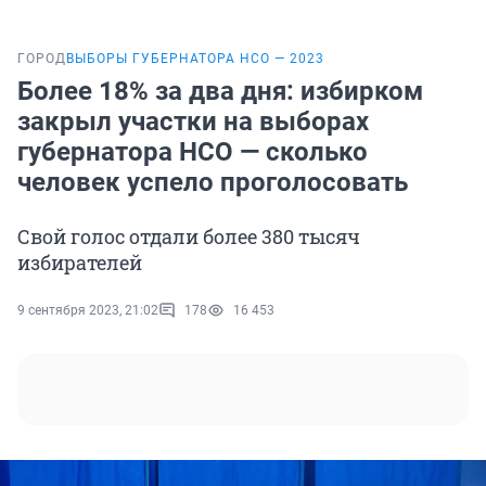
ГОРОД
ВЫБОРЫ ГУБЕРНАТОРА НСО — 2023
Более 18% за два дня: избирком
закрыл участки на выборах
губернатора НСО — сколько
человек успело проголосовать
Свой голос отдали более 380 тысяч
избирателей
9 сентября 2023, 21:02
178
16 453