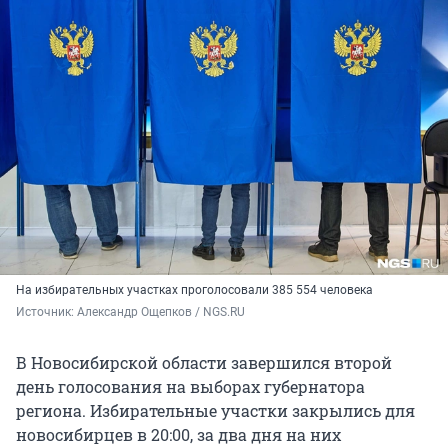
На избирательных участках проголосовали 385 554 человека
Источник: 
Александр Ощепков / NGS.RU
В Новосибирской области завершился второй
день голосования на выборах губернатора
региона. Избирательные участки закрылись для
новосибирцев в 20:00, за два дня на них