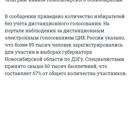
В сообщении приведено количество избирателей
без учета дистанционного голосования. На
портале наблюдения за дистанционным
электронным голосованием ЦИК России указано,
что более 89 тысяч человек зарегистрировались
для участия в выборах губернатора
Новосибирской области по ДЭГу. Специалистами
принято свыше 60 тысяч бюллетеней, что
составляет 67% от общего количества участников.