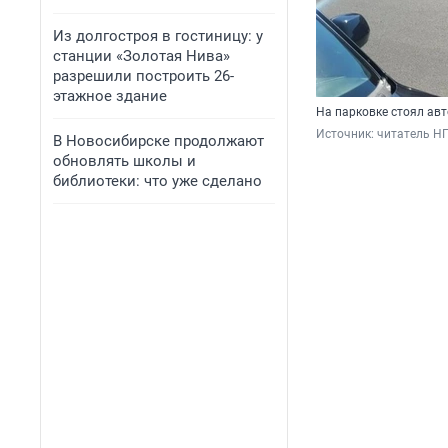
Из долгостроя в гостиницу: у
станции «Золотая Нива»
разрешили построить 26-
этажное здание
На парковке стоял ав
Источник: 
читатель Н
В Новосибирске продолжают
обновлять школы и
библиотеки: что уже сделано