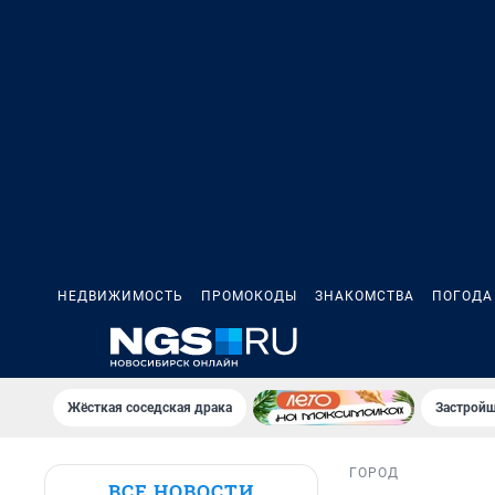
НЕДВИЖИМОСТЬ
ПРОМОКОДЫ
ЗНАКОМСТВА
ПОГОДА
Жёсткая соседская драка
Застройщ
ГОРОД
ВСЕ НОВОСТИ