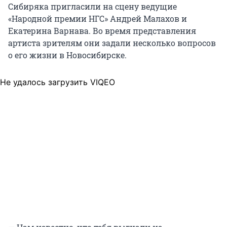
Сибиряка пригласили на сцену ведущие
«Народной премии НГС» Андрей Малахов и
Екатерина Варнава. Во время представления
артиста зрителям они задали несколько вопросов
о его жизни в Новосибирске.
Не удалось загрузить VIQEO