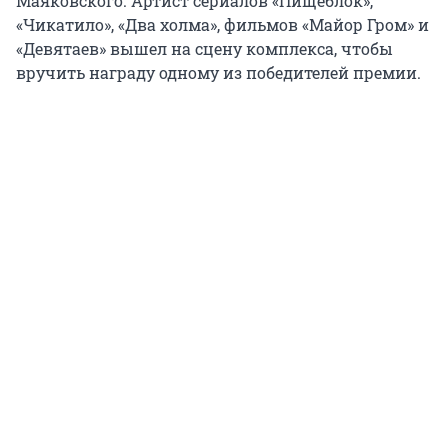
Маяковского. Артист сериалов «Пищеблок»,
«Чикатило», «Два холма», фильмов «Майор Гром» и
«Девятаев» вышел на сцену комплекса, чтобы
вручить награду одному из победителей премии.