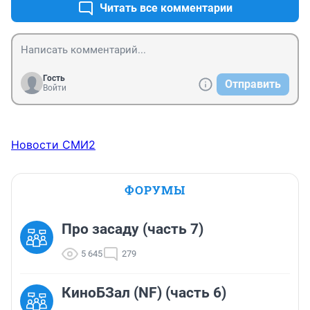
Читать все комментарии
Гость
Отправить
Войти
Новости СМИ2
ФОРУМЫ
Про засаду (часть 7)
5 645
279
КиноБЗал (NF) (часть 6)