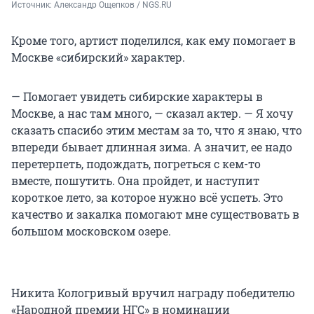
Источник: 
Александр Ощепков / NGS.RU
Кроме того, артист поделился, как ему помогает в
Москве «сибирский» характер.
— Помогает увидеть сибирские характеры в
Москве, а нас там много, — сказал актер. — Я хочу
сказать спасибо этим местам за то, что я знаю, что
впереди бывает длинная зима. А значит, ее надо
перетерпеть, подождать, погреться с кем-то
вместе, пошутить. Она пройдет, и наступит
короткое лето, за которое нужно всё успеть. Это
качество и закалка помогают мне существовать в
большом московском озере.
Никита Кологривый вручил награду победителю
«Народной премии НГС» в номинации