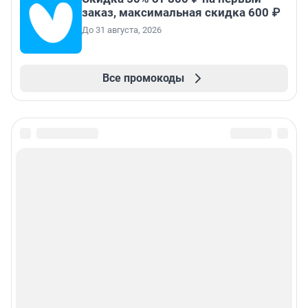
заказ, максимальная скидка 600 ₽
До 31 августа, 2026
Все промокоды