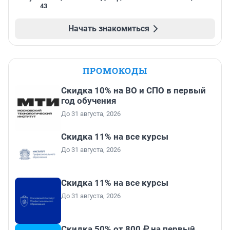
43
Начать знакомиться
ПРОМОКОДЫ
Скидка 10% на ВО и СПО в первый
год обучения
До 31 августа, 2026
Скидка 11% на все курсы
До 31 августа, 2026
Скидка 11% на все курсы
До 31 августа, 2026
Скидка 50% от 800 ₽ на первый