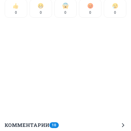
0
0
0
0
0
КОММЕНТАРИИ
10