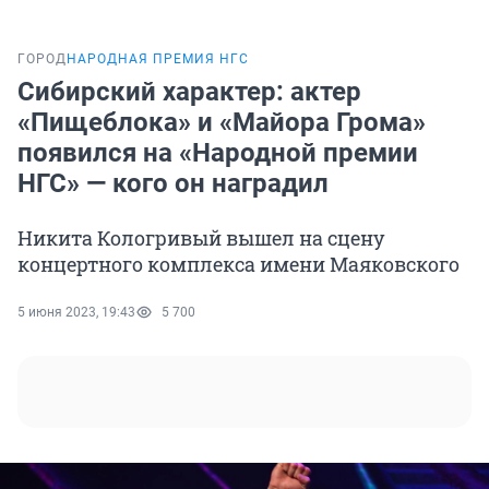
ГОРОД
НАРОДНАЯ ПРЕМИЯ НГС
Сибирский характер: актер
«Пищеблока» и «Майора Грома»
появился на «Народной премии
НГС» — кого он наградил
Никита Кологривый вышел на сцену
концертного комплекса имени Маяковского
5 июня 2023, 19:43
5 700