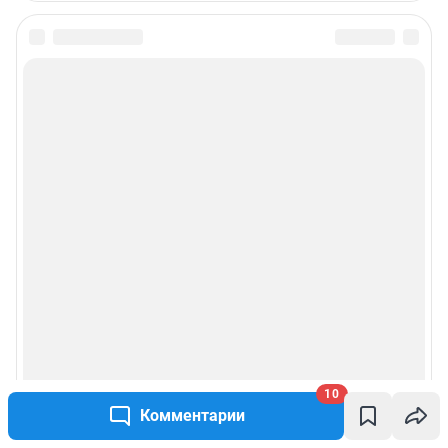
10
Комментарии