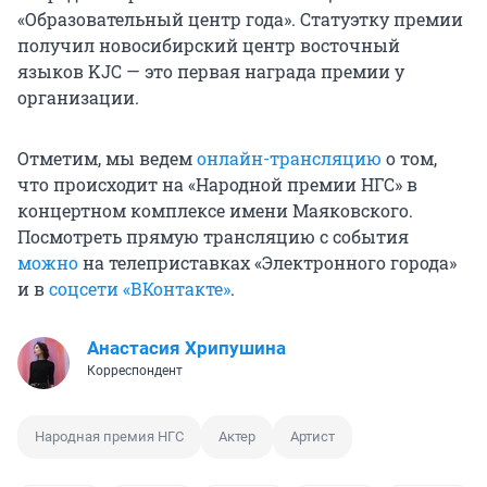
«Образовательный центр года». Статуэтку премии
получил новосибирский центр восточный
языков KJC — это первая награда премии у
организации.
Отметим, мы ведем
онлайн-трансляцию
о том,
что происходит на «Народной премии НГС» в
концертном комплексе имени Маяковского.
Посмотреть прямую трансляцию с события
можно
на телеприставках «Электронного города»
и в
соцсети «ВКонтакте»
.
Анастасия Хрипушина
Корреспондент
Народная премия НГС
Актер
Артист