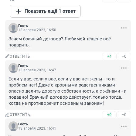
Показать ещё 1 ответ
Гость
13 апреля 2023, 16:50
Зачем брачный договор? Любимой тёщене всё 
подарить.
+4
–0
ОТВЕТИТЬ
Гость
13 апреля 2023, 16:47
Если у вас, если у вас, если у вас нет жены - то и 
проблем нет! Даже с кровными родственниками 
опасно делить дорогую собственность, а с жёнами - и 
подавно! Брачный договор действует, только тогда, 
когда не противоречит основным законам!
+0
–0
ОТВЕТИТЬ
Гость
13 апреля 2023, 16:41