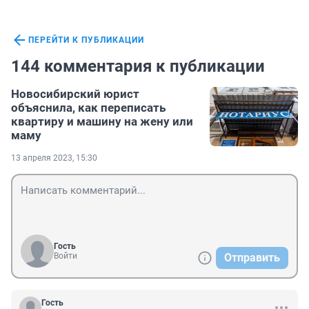
ПЕРЕЙТИ К ПУБЛИКАЦИИ
144 комментария к публикации
Новосибирский юрист
объяснила, как переписать
квартиру и машину на жену или
маму
13 апреля 2023, 15:30
Гость
Войти
Отправить
Гость