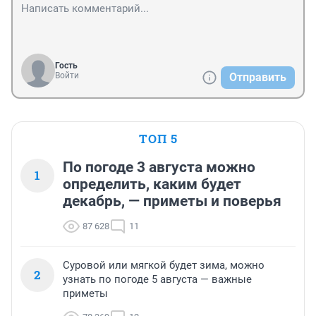
Гость
Войти
Отправить
ТОП 5
По погоде 3 августа можно
1
определить, каким будет
декабрь, — приметы и поверья
87 628
11
Суровой или мягкой будет зима, можно
2
узнать по погоде 5 августа — важные
приметы