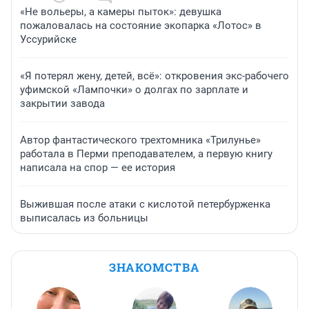
«Не вольеры, а камеры пыток»: девушка
пожаловалась на состояние экопарка «Лотос» в
Уссурийске
«Я потерял жену, детей, всё»: откровения экс-рабочего
уфимской «Лампочки» о долгах по зарплате и
закрытии завода
Автор фантастического трехтомника «Трилунье»
работала в Перми преподавателем, а первую книгу
написала на спор — ее история
Выжившая после атаки с кислотой петербурженка
выписалась из больницы
ЗНАКОМСТВА