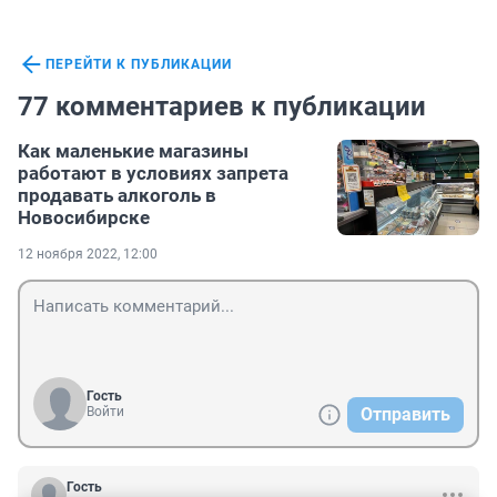
ПЕРЕЙТИ К ПУБЛИКАЦИИ
77 комментариев к публикации
Как маленькие магазины
работают в условиях запрета
продавать алкоголь в
Новосибирске
12 ноября 2022, 12:00
Гость
Войти
Отправить
Гость