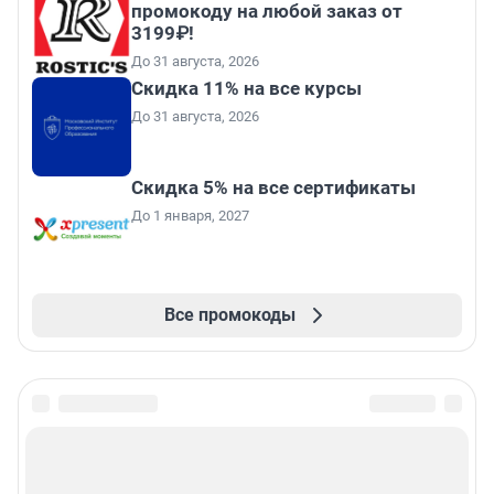
промокоду на любой заказ от
3199₽!
До 31 августа, 2026
Скидка 11% на все курсы
До 31 августа, 2026
Скидка 5% на все сертификаты
До 1 января, 2027
Все промокоды