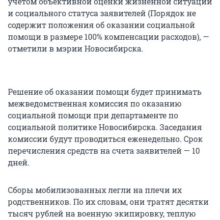
учетом объективной оценки жизненной ситуации
и социального статуса заявителей (Порядок не
содержит положения об оказании социальной
помощи в размере 100% компенсации расходов), —
отметили в мэрии Новосибирска.
Решение об оказании помощи будет принимать
межведомственная комиссия по оказанию
социальной помощи при департаменте по
социальной политике Новосибирска. Заседания
комиссии будут проводиться еженедельно. Срок
перечисления средств на счета заявителей — 10
дней.
Сборы мобилизованных легли на плечи их
родственников. По их словам, они тратят десятки
тысяч рублей на военную экипировку, теплую