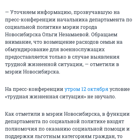
— Уточняем информацию, прозвучавшую на
пресс-конференции начальника департамента по
социальной политике мэрии города
Новосибирска Ольги Незамаевой. Обращаем
внимание, что возмещение расходов семьи на
обмундирование для военнослужащих
предоставляется только в случае выявления
трудной жизненной ситуации, — отметили в
мэрии Новосибирска.
На пресс-конференции
утром 12 октября
условие
«трудная жизненная ситуация» не звучало.
Как отметили в мэрии Новосибирска, в функции
департамента по социальной политике входят
полномочия по оказанию социальной помощи и
поддержки льготным категориям граждан, то