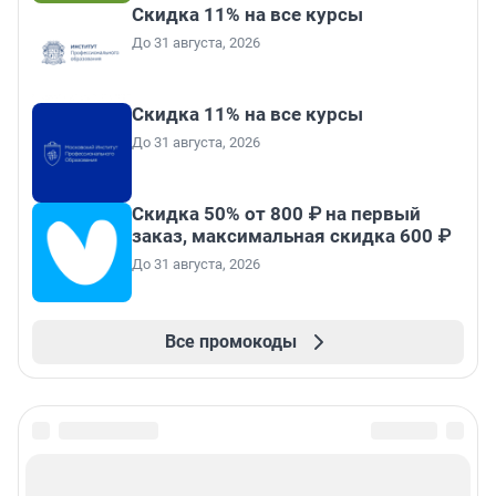
Скидка 11% на все курсы
До 31 августа, 2026
Скидка 11% на все курсы
До 31 августа, 2026
Скидка 50% от 800 ₽ на первый
заказ, максимальная скидка 600 ₽
До 31 августа, 2026
Все промокоды