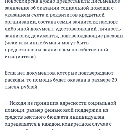
Новосибирска нужно предоставить: письменное
заявление об оказании социальной помощи с
указанием счета и реквизитов кредитной
организации, состава семьи заявителя; паспорт
либо иной документ, удостоверяющий личность
заявителя; документы, подтверждающие расходы
(чеки или иные бумаги могут быть
предоставлены заявителем по собственной
инициативе).
Если нет документов, которые подтверждают
расходы, то помощь будет оказана в размере 20
тысяч рублей.
— Исходя из принципа адресности социальной
помощи, размер финансовой поддержки из
средств местного бюджета индивидуален,
определяется в каждом конкретном случае с