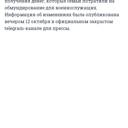
получения денег, которые семьи потратили на
обмундирование для военнослужащих.
Информация об изменениях была опубликована
вечером 12 октября в официальном закрытом
telegram-канале для прессы.