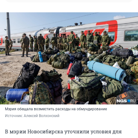
Мэрия обещала возместить расходы на обмундирование
Источник: 
Алексей Волхонский
В мэрии Новосибирска уточнили условия для