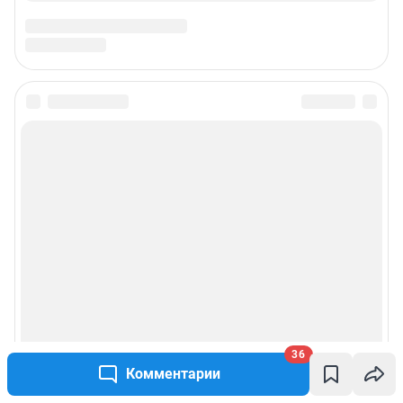
36
Комментарии