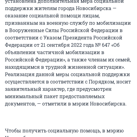
установлена дополнительная мера социальной
поддержки жителям города Новосибирска —
оказание социальной помощи лицам,
призванным на военную службу по мобилизации
в Вооруженные Силы Российской Федерации в
соответствии с Указом Президента Российской
Федерации от 21 сентября 2022 года № 647 «Об
объявлении частичной мобилизации в
Российской Федерации», а также членам их семей,
находящимся в трудной жизненной ситуации».
Реализация данной меры социальной поддержки
осуществляется в соответствии с Порядком, носит
заявительный характер, где предусмотрен
минимальный пакет предоставляемых
документов, — отметили в мэрии Новосибирска.
Чтобы получить социальную помощь, в мэрию