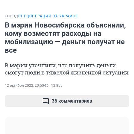
ГОРОД
СПЕЦОПЕРАЦИЯ НА УКРАИНЕ
В мэрии Новосибирска объяснили,
кому возместят расходы на
мобилизацию — деньги получат не
все
В мэрии уточнили, что получить деньги
смогут люди в тяжелой жизненной ситуации
12 октября 2022, 20:50
12 855
36 комментариев