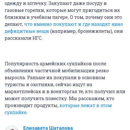
одежду и аптечку. Закупают даже посуду и
газовые горелки, которые могут пригодиться их
близким в учебном лагере. О том, почему они это
делают,
что именно покупают и где находят явно
дефицитные вещи
(например, бронежилеты), они
рассказали НГС.
Популярность армейских сухпайков после
объявления частичной мобилизации резко
выросла. Раньше их покупали в основном
туристы и охотники, сейчас ищут на
маркетплейсах и в военторгах те, кто получил или
может получить повестку. Мы расскажем, кто
производит продукты,
которые лежат в этом
сухпайке
.
Елизавета Шаталова