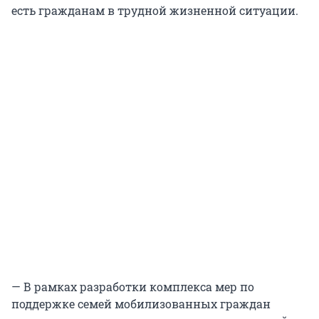
есть гражданам в трудной жизненной ситуации.
— В рамках разработки комплекса мер по
поддержке семей мобилизованных граждан