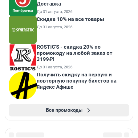
Доставка
До 31 августа, 2026
Скидка 10% на все товары
До 31 августа, 2026
ROSTIC'S - скидка 20% по
промокоду на любой заказ от
3199₽!
До 31 августа, 2026
Получить скидку на первую и
повторную покупку билетов на
Яндекс Афише
Все промокоды