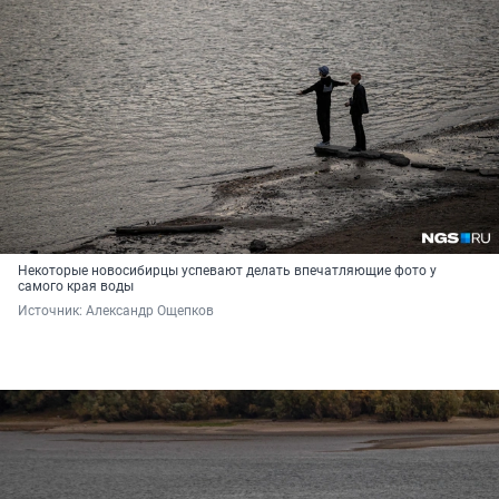
Некоторые новосибирцы успевают делать впечатляющие фото у
самого края воды
Источник: 
Александр Ощепков