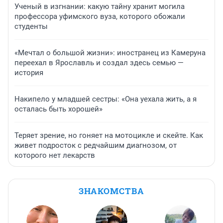
Ученый в изгнании: какую тайну хранит могила
профессора уфимского вуза, которого обожали
студенты
«Мечтал о большой жизни»: иностранец из Камеруна
переехал в Ярославль и создал здесь семью —
история
Накипело у младшей сестры: «Она уехала жить, а я
осталась быть хорошей»
Теряет зрение, но гоняет на мотоцикле и скейте. Как
живет подросток с редчайшим диагнозом, от
которого нет лекарств
ЗНАКОМСТВА