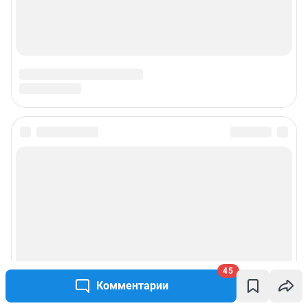
45
Комментарии