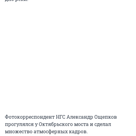
Фотокорреспондент НГС Александр Ощепков
прогулялся у Октябрьского моста и сделал
множество атмосферных кадров.