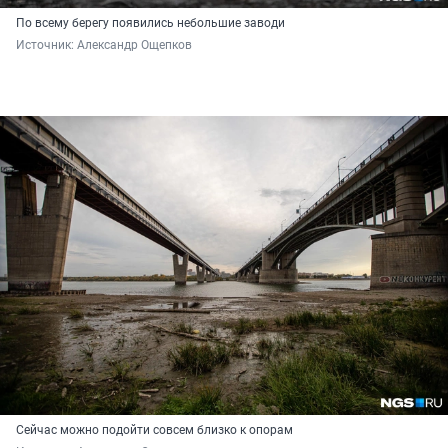
По всему берегу появились небольшие заводи
Источник: 
Александр Ощепков
Сейчас можно подойти совсем близко к опорам