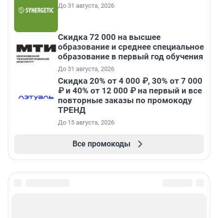
До 31 августа, 2026
Скидка 72 000 на высшее
образование и среднее специальное
образование в первый год обучения
До 31 августа, 2026
Скидка 20% от 4 000 ₽, 30% от 7 000
₽ и 40% от 12 000 ₽ на первый и все
повторные заказы по промокоду
ТРЕНД
До 15 августа, 2026
Все промокоды