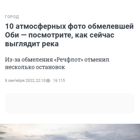
ГОРОД
10 атмосферных фото обмелевшей
Оби — посмотрите, как сейчас
выглядит река
Из-за обмеления «Речфлот» отменил
несколько остановок
8 сентября 2022, 22:10
16 115