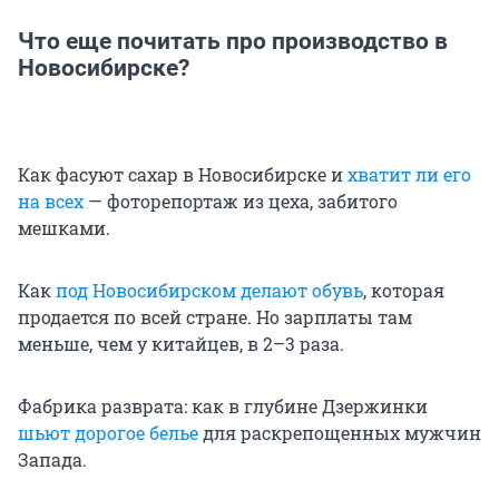
Что еще почитать про производство в
Новосибирске?
Как фасуют сахар в Новосибирске и
хватит ли его
на всех
— фоторепортаж из цеха, забитого
мешками.
Как
под Новосибирском делают обувь
, которая
продается по всей стране. Но зарплаты там
меньше, чем у китайцев, в 2–3 раза.
Фабрика разврата: как в глубине Дзержинки
шьют дорогое белье
для раскрепощенных мужчин
Запада.