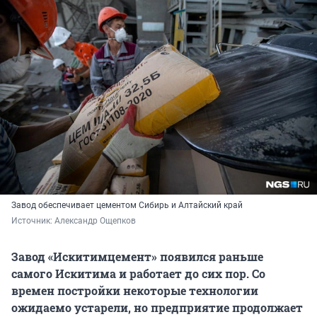
Завод обеспечивает цементом Сибирь и Алтайский край
Источник: 
Александр Ощепков
Завод «Искитимцемент» появился раньше
самого Искитима и работает до сих пор. Со
времен постройки некоторые технологии
ожидаемо устарели, но предприятие продолжает