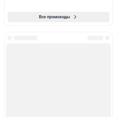
Все промокоды