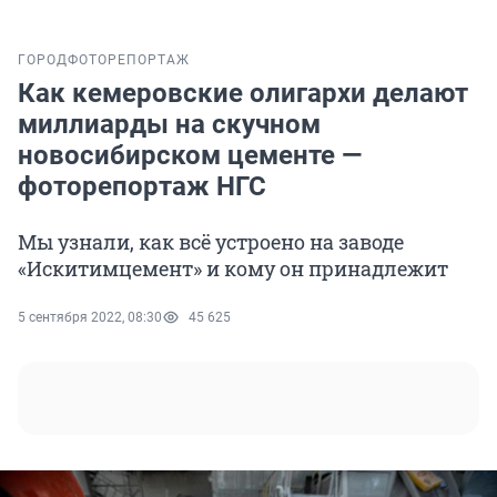
ГОРОД
ФОТОРЕПОРТАЖ
Как кемеровские олигархи делают
миллиарды на скучном
новосибирском цементе —
фоторепортаж НГС
Мы узнали, как всё устроено на заводе
«Искитимцемент» и кому он принадлежит
5 сентября 2022, 08:30
45 625