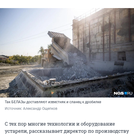
Так БЕЛАЗы доставляют известняк и сланец к дробилке
Источник: 
Александр Ощепков
С тех пор многие технологии и оборудование
устарели, рассказывает директор по производству