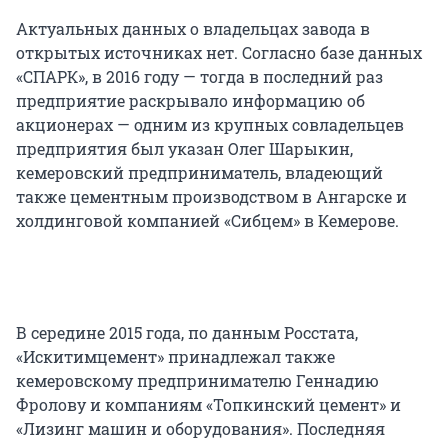
Актуальных данных о владельцах завода в
открытых источниках нет. Согласно базе данных
«СПАРК», в 2016 году — тогда в последний раз
предприятие раскрывало информацию об
акционерах — одним из крупных совладельцев
предприятия был указан Олег Шарыкин,
кемеровский предприниматель, владеющий
также цементным производством в Ангарске и
холдинговой компанией «Сибцем» в Кемерове.
В середине 2015 года, по данным Росстата,
«Искитимцемент» принадлежал также
кемеровскому предпринимателю Геннадию
Фролову и компаниям «Топкинский цемент» и
«Лизинг машин и оборудования». Последняя