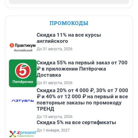
ПРОМОКОДЫ
Скидка 11% на все курсы
английского
До 31 августа, 2026
Скидка 55% на первый заказ от 700
₽ в приложении Пятёрочка
Доставка
До 31 августа, 2026
Скидка 20% от 4 000 ₽, 30% от 7 000
₽ и 40% от 12 000 ₽ на первый и все
повторные заказы по промокоду
ТРЕНД
До 15 августа, 2026
Скидка 5% на все сертификаты
До 1 января, 2027