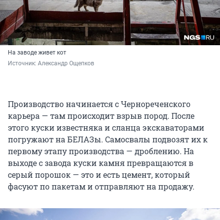
На заводе живет кот
Источник: 
Александр Ощепков
Производство начинается с Чернореченского
карьера — там происходит взрыв пород. После
этого куски известняка и сланца экскаваторами
погружают на БЕЛАЗы. Самосвалы подвозят их к
первому этапу производства — дроблению. На
выходе с завода куски камня превращаются в
серый порошок — это и есть цемент, который
фасуют по пакетам и отправляют на продажу.