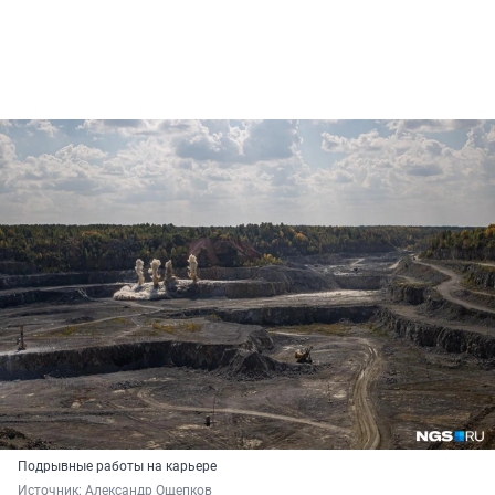
Подрывные работы на карьере
Источник: 
Александр Ощепков