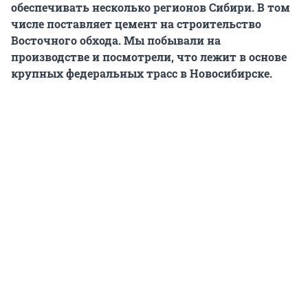
обеспечивать несколько регионов Сибири. В том
числе поставляет цемент на строительство
Восточного обхода. Мы побывали на
производстве и посмотрели, что лежит в основе
крупных федеральных трасс в Новосибирске.