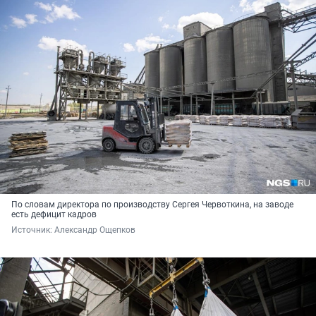
По словам директора по производству Сергея Червоткина, на заводе
есть дефицит кадров
Источник: 
Александр Ощепков