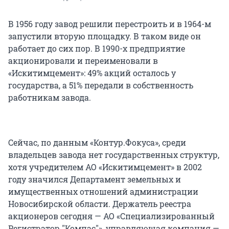
В 1956 году завод решили перестроить и в 1964-м
запустили вторую площадку. В таком виде он
работает до сих пор. В 1990-х предприятие
акционировали и переименовали в
«Искитимцемент»: 49% акций осталось у
государства, а 51% передали в собственность
работникам завода.
Сейчас, по данным «Контур.Фокуса», среди
владельцев завода нет государственных структур,
хотя учредителем АО «Искитимцемент» в 2002
году значился Департамент земельных и
имущественных отношений администрации
Новосибирской области. Держатель реестра
акционеров сегодня — АО «Специализированный
Регистратор "Компас"», управляющая компания —