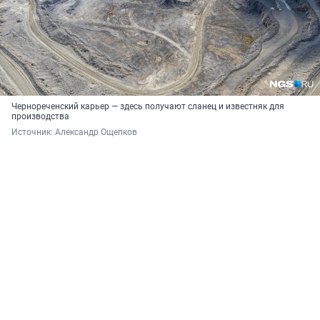
Чернореченский карьер — здесь получают сланец и известняк для
производства
Источник: 
Александр Ощепков