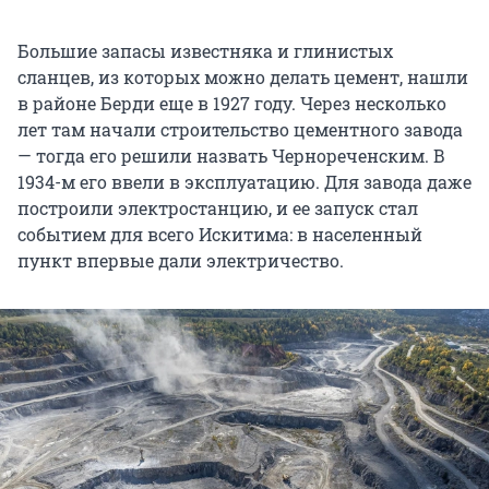
Большие запасы известняка и глинистых
сланцев, из которых можно делать цемент, нашли
в районе Берди еще в 1927 году. Через несколько
лет там начали строительство цементного завода
— тогда его решили назвать Чернореченским. В
1934-м его ввели в эксплуатацию. Для завода даже
построили электростанцию, и ее запуск стал
событием для всего Искитима: в населенный
пункт впервые дали электричество.