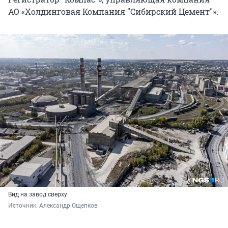
АО «Холдинговая Компания "Сибирский Цемент"».
Вид на завод сверху
Источник: 
Александр Ощепков