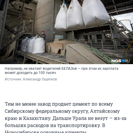
Например, не хватает водителей БЕЛАЗов — при этом их зарплата
может доходить до 100 тысяч
Источник: 
Александр Ощепков
Тем не менее завод продает цемент по всему
Сибирскому федеральному округу, Алтайскому
краю и Казахстану. Дальше Урала не везут — из-за
больших расходов на транспортировку. В
Новосибирске основные клиенты