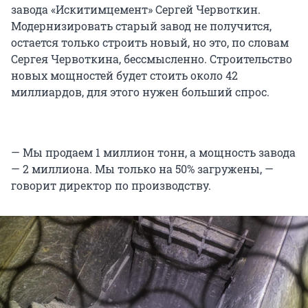
завода «Искитимцемент» Сергей Червоткин.
Модернизировать старый завод не получится,
остается только строить новый, но это, по словам
Сергея Червоткина, бессмысленно. Строительство
новых мощностей будет стоить около 42
миллиардов, для этого нужен больший спрос.
— Мы продаем 1 миллион тонн, а мощность завода
— 2 миллиона. Мы только на 50% загружены, —
говорит директор по производству.