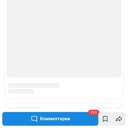
131
Комментарии