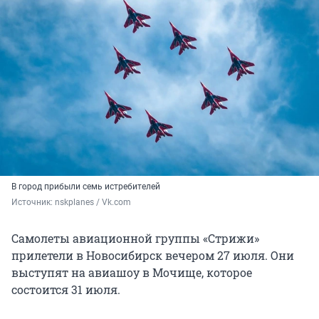
В город прибыли семь истребителей
Источник: 
nskplanes / Vk.com
Самолеты авиационной группы «Стрижи»
прилетели в Новосибирск вечером 27 июля. Они
выступят на авиашоу в Мочище, которое
состоится 31 июля.