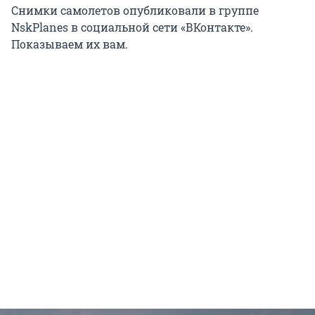
Снимки самолетов опубликовали в группе
NskPlanes в социальной сети «ВКонтакте».
Показываем их вам.