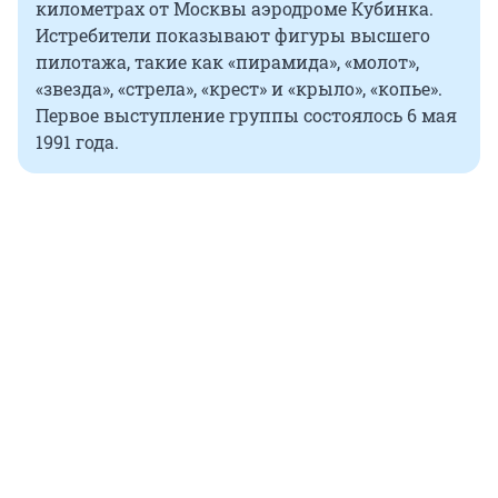
километрах от Москвы аэродроме Кубинка.
Истребители показывают фигуры высшего
пилотажа, такие как «пирамида», «молот»,
«звезда», «стрела», «крест» и «крыло», «копье».
Первое выступление группы состоялось 6 мая
1991 года.