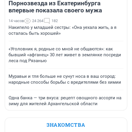
Порнозвезда из Екатеринбурга
впервые показала своего мужа
14 часов
24 264
182
Накипело у младшей сестры: «Она уехала жить, а я
осталась быть хорошей»
«Уголовник я, родные со мной не общаются»: как
бывший «афганец» 30 лет живет в землянке посреди
леса под Рязанью
Муравьи и тля больше не сунут носа в ваш огород:
народные способы борьбы с вредителями без химии
Одна банка — три вкуса: рецепт овощного ассорти на
зиму для жителей Архангельской области
ЗНАКОМСТВА