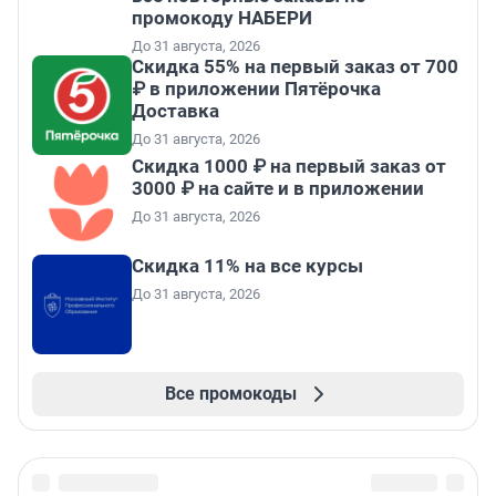
промокоду НАБЕРИ
До 31 августа, 2026
Скидка 55% на первый заказ от 700
₽ в приложении Пятёрочка
Доставка
До 31 августа, 2026
Скидка 1000 ₽ на первый заказ от
3000 ₽ на сайте и в приложении
До 31 августа, 2026
Скидка 11% на все курсы
До 31 августа, 2026
Все промокоды