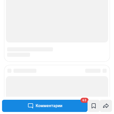
63
Комментарии