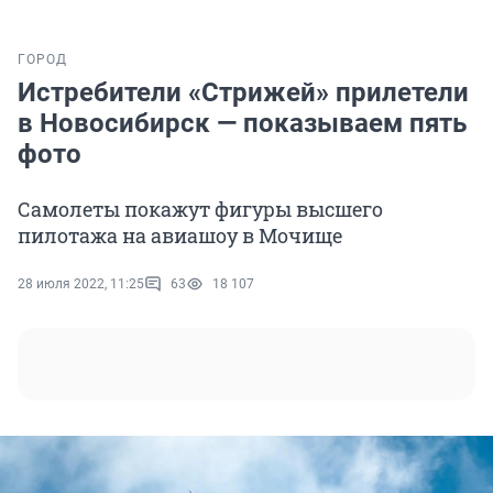
ГОРОД
Истребители «Стрижей» прилетели
в Новосибирск — показываем пять
фото
Самолеты покажут фигуры высшего
пилотажа на авиашоу в Мочище
28 июля 2022, 11:25
63
18 107