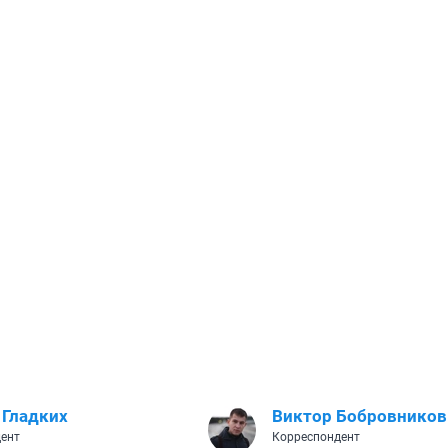
 Гладких
Виктор Бобровников
ент
Корреспондент