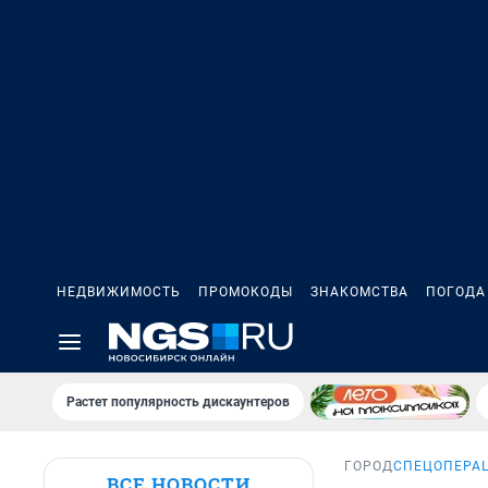
НЕДВИЖИМОСТЬ
ПРОМОКОДЫ
ЗНАКОМСТВА
ПОГОДА
Растет популярность дискаунтеров
ГОРОД
СПЕЦОПЕРАЦ
ВСЕ НОВОСТИ