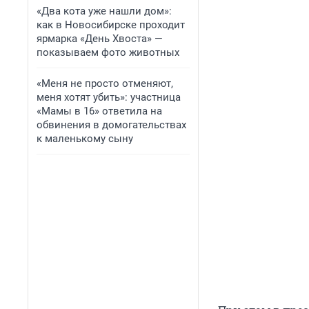
«Два кота уже нашли дом»:
как в Новосибирске проходит
ярмарка «День Хвоста» —
показываем фото животных
«Меня не просто отменяют,
меня хотят убить»: участница
«Мамы в 16» ответила на
обвинения в домогательствах
к маленькому сыну