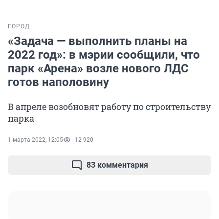
ГОРОД
«Задача — выполнить планы на
2022 год»: в мэрии сообщили, что
парк «Арена» возле нового ЛДС
готов наполовину
В апреле возобновят работу по строительству
парка
1 марта 2022, 12:05
12 920
83 комментария