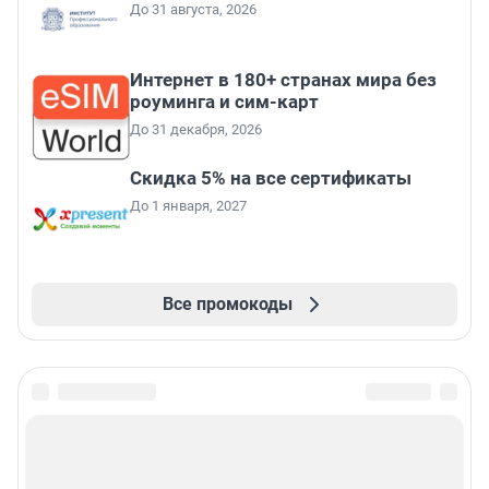
До 31 августа, 2026
Интернет в 180+ странах мира без
роуминга и сим-карт
До 31 декабря, 2026
Скидка 5% на все сертификаты
До 1 января, 2027
Все промокоды