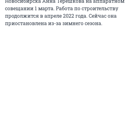
Новосибирска Анна Терешкова на аппаратном
совещании 1 марта. Работа по строительству
продолжится в апреле 2022 года. Сейчас она
приостановлена из-за зимнего сезона.