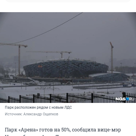
Парк расположен рядом с новым ЛДС
Источник: 
Александр Ощепков
Парк «Арена» готов на 50%, сообщила вице-мэр