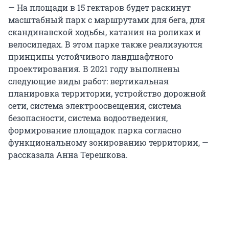
— На площади в 15 гектаров будет раскинут
масштабный парк с маршрутами для бега, для
скандинавской ходьбы, катания на роликах и
велосипедах. В этом парке также реализуются
принципы устойчивого ландшафтного
проектирования. В 2021 году выполнены
следующие виды работ: вертикальная
планировка территории, устройство дорожной
сети, система электроосвещения, система
безопасности, система водоотведения,
формирование площадок парка согласно
функциональному зонированию территории, —
рассказала Анна Терешкова.