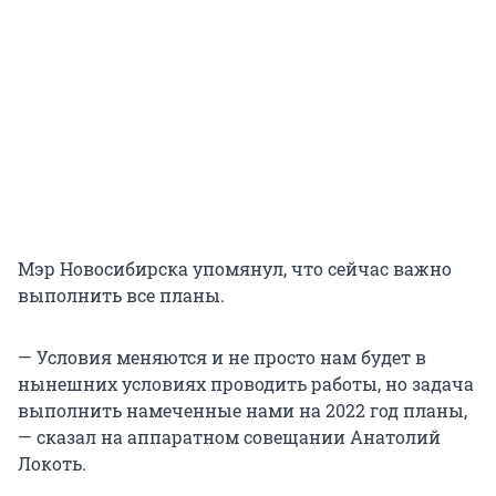
Мэр Новосибирска упомянул, что сейчас важно
выполнить все планы.
— Условия меняются и не просто нам будет в
нынешних условиях проводить работы, но задача
выполнить намеченные нами на 2022 год планы,
— сказал на аппаратном совещании Анатолий
Локоть.