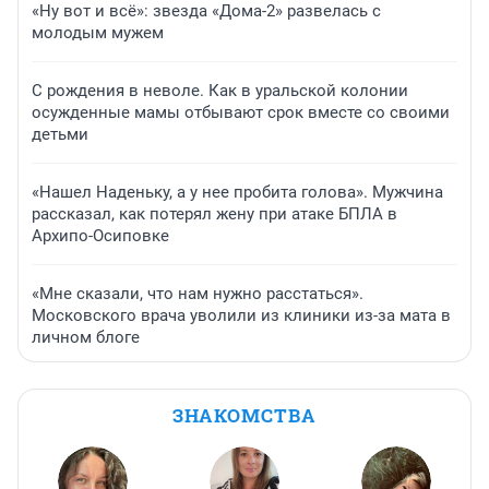
«Ну вот и всё»: звезда «Дома-2» развелась с
молодым мужем
С рождения в неволе. Как в уральской колонии
осужденные мамы отбывают срок вместе со своими
детьми
«Нашел Наденьку, а у нее пробита голова». Мужчина
рассказал, как потерял жену при атаке БПЛА в
Архипо-Осиповке
«Мне сказали, что нам нужно расстаться».
Московского врача уволили из клиники из-за мата в
личном блоге
ЗНАКОМСТВА