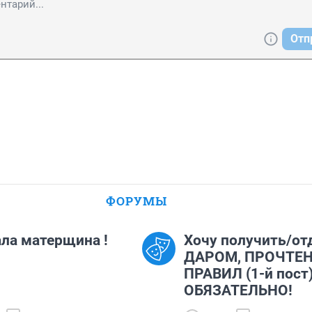
Отп
ФОРУМЫ
ла матерщина !
Хочу получить/от
ДАРОМ, ПРОЧТЕ
ПРАВИЛ (1-й пост
ОБЯЗАТЕЛЬНО!