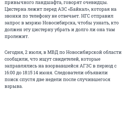
привычного ландшафта, говорят очевидцы.
Цистерна лежит перед АЗС «Байкал», которая на
звонки по телефону не отвечает. НГС отправил
запрос в мэрию Новосибирска, чтобы узнать, кто
должен эту цистерну убрать и долго ли она там
пролежит.
Сегодня, 2 июля, в МВД по Новосибирской области
сообщили, что ищут свидетелей, которые
заправлялись на взорвавшейся АГЗС в период с
16:00 до 18:15 14 июня. Следователи объявили
поиск спустя две недели после случившегося
взрыва.