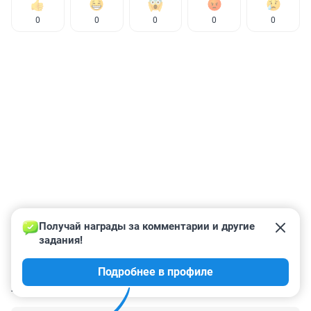
0
0
0
0
0
Получай награды за комментарии и другие 
задания!
Подробнее в профиле
КОММЕНТАРИИ
77