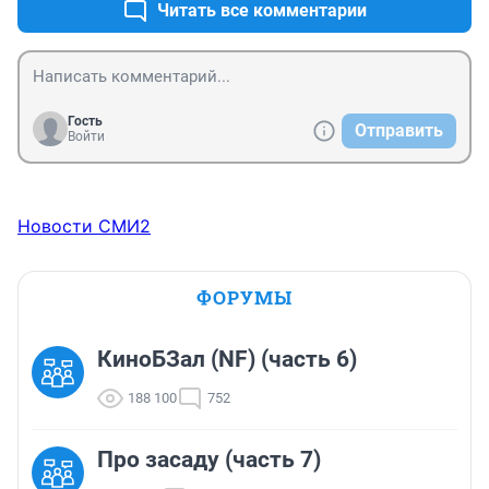
Читать все комментарии
Гость
Отправить
Войти
Новости СМИ2
ФОРУМЫ
КиноБЗал (NF) (часть 6)
188 100
752
Про засаду (часть 7)