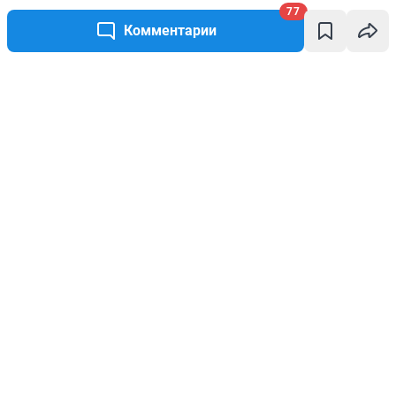
77
Комментарии
Написать комментарий