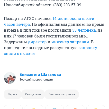
Новосибирской области: (383) 203-57-39.
Пожар на АГЗС начался
14 июня около шести
часов вечера
. По официальным данным, во время
взрыва и при пожаре пострадали
33 человека
, из
них 17 человек были госпитализированы.
Задержаны
директор
и
инженер заправки
. В
прошедшие выходные разрушенную
заправку
сняли с высоты
.
Елизавета Шаталова
Ведущий корреспондент
Взрыв
Свидетель
Газовая заправка