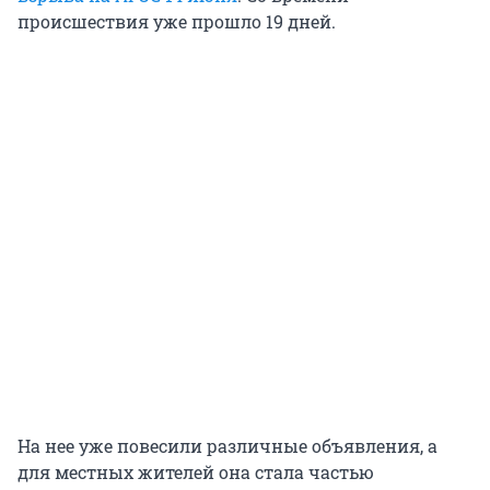
происшествия уже прошло 19 дней.
На нее уже повесили различные объявления, а
для местных жителей она стала частью