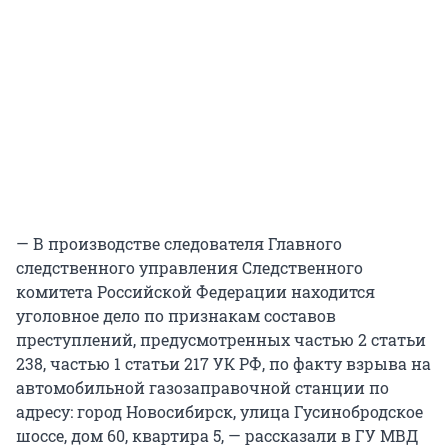
— В производстве следователя Главного
следственного управления Следственного
комитета Российской Федерации находится
уголовное дело по признакам составов
преступлений, предусмотренных частью 2 статьи
238, частью 1 статьи 217 УК РФ, по факту взрыва на
автомобильной газозаправочной станции по
адресу: город Новосибирск, улица Гусинобродское
шоссе, дом 60, квартира 5, — рассказали в ГУ МВД