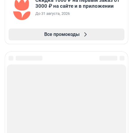
Скидка 1000 ₽ на первый заказ от
3000 ₽ на сайте и в приложении
До 31 августа, 2026
Все промокоды