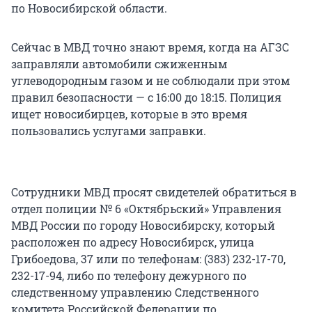
по Новосибирской области.
Сейчас в МВД точно знают время, когда на АГЗС
заправляли автомобили сжиженным
углеводородным газом и не соблюдали при этом
правил безопасности — с 16:00 до 18:15. Полиция
ищет новосибирцев, которые в это время
пользовались услугами заправки.
Сотрудники МВД просят свидетелей обратиться в
отдел полиции № 6 «Октябрьский» Управления
МВД России по городу Новосибирску, который
расположен по адресу Новосибирск, улица
Грибоедова, 37 или по телефонам: (383) 232-17-70,
232-17-94, либо по телефону дежурного по
следственному управлению Следственного
комитета Российской Федерации по