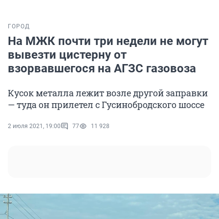
ГОРОД
На МЖК почти три недели не могут
вывезти цистерну от
взорвавшегося на АГЗС газовоза
Кусок металла лежит возле другой заправки
— туда он прилетел с Гусинобродского шоссе
2 июля 2021, 19:00
77
11 928