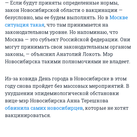
— Если будут приняты определенные нормы,
закон Новосибирской области о вакцинации —
безусловно, мы ее будем выполнять. Но в
Москве
ситуация такая
, что там принимается на
законодательном уровне. Но напоминаю, что
Москва — это субъект Российской федерации. Они
могут принимать свои законодательным органом
законы, — объяснил Анатолий Локоть. Мэр
Новосибирска такими полномочиями не владеет.
Из-за ковида День города в Новосибирске в этом
году снова пройдет без массовых мероприятий. В
ухудшении эпидемиологической обстановки
вице-мэр Новосибирска Анна Терешкова
обвинила самих новосибирцев
, которые не хотят
вакцинироваться.