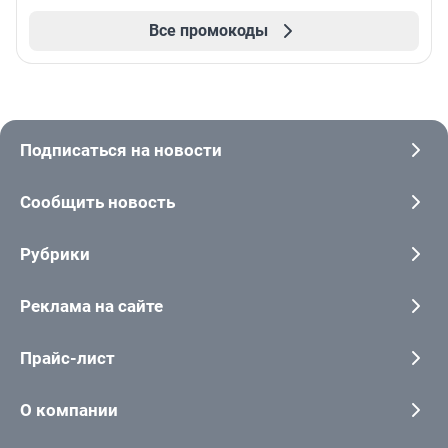
Все промокоды
Подписаться на новости
Сообщить новость
Рубрики
Реклама на сайте
Прайс-лист
О компании