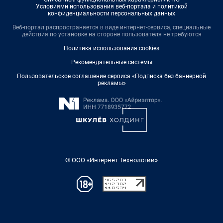
Условиями использования веб-портала и политикой
конфиденциальности персональных данных
Веб-портал распространяется в виде интернет-сервиса, специальные
действия по установке на стороне пользователя не требуются
Политика использования cookies
Рекомендательные системы
Пользовательское соглашение сервиса «Подписка без баннерной
рекламы»
© ООО «Интернет Технологии»