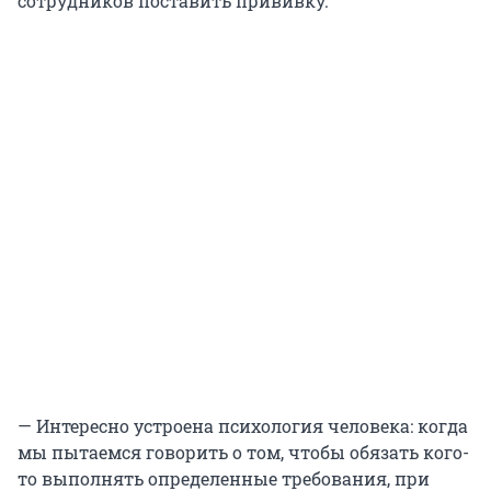
сотрудников поставить прививку.
— Интересно устроена психология человека: когда
мы пытаемся говорить о том, чтобы обязать кого-
то выполнять определенные требования, при