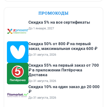
ПРОМОКОДЫ
Скидка 5% на все сертификаты
До 1 января, 2027
Скидка 50% от 800 ₽ на первый
заказ, максимальная скидка 600 ₽
До 31 августа, 2026
Скидка 55% на первый заказ от 700
₽ в приложении Пятёрочка
Доставка
До 31 августа, 2026
Скидка 10% на один заказ до 20 000
₽
До 31 августа, 2026