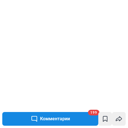
199
Комментарии