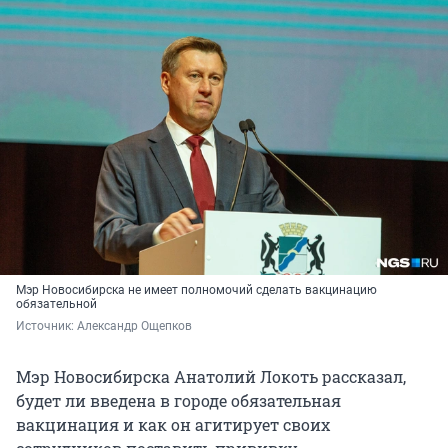
Мэр Новосибирска не имеет полномочий сделать вакцинацию
обязательной
Источник: 
Александр Ощепков
Мэр Новосибирска Анатолий Локоть рассказал,
будет ли введена в городе обязательная
вакцинация и как он агитирует своих