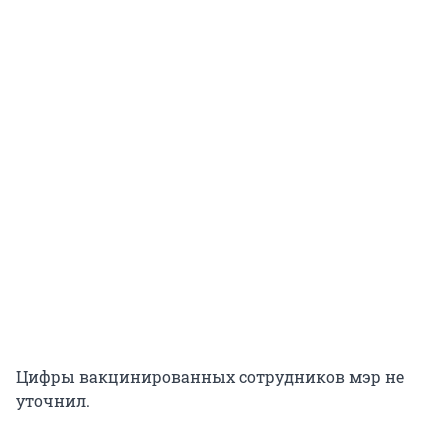
Цифры вакцинированных сотрудников мэр не
уточнил.