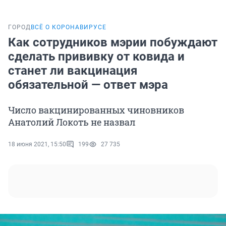
ГОРОД
ВСЁ О КОРОНАВИРУСЕ
Как сотрудников мэрии побуждают
сделать прививку от ковида и
станет ли вакцинация
обязательной — ответ мэра
Число вакцинированных чиновников
Анатолий Локоть не назвал
18 июня 2021, 15:50
199
27 735