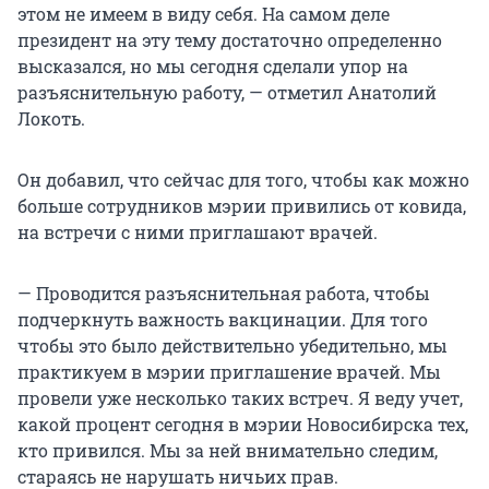
этом не имеем в виду себя. На самом деле
президент на эту тему достаточно определенно
высказался, но мы сегодня сделали упор на
разъяснительную работу, — отметил Анатолий
Локоть.
Он добавил, что сейчас для того, чтобы как можно
больше сотрудников мэрии привились от ковида,
на встречи с ними приглашают врачей.
— Проводится разъяснительная работа, чтобы
подчеркнуть важность вакцинации. Для того
чтобы это было действительно убедительно, мы
практикуем в мэрии приглашение врачей. Мы
провели уже несколько таких встреч. Я веду учет,
какой процент сегодня в мэрии Новосибирска тех,
кто привился. Мы за ней внимательно следим,
стараясь не нарушать ничьих прав.