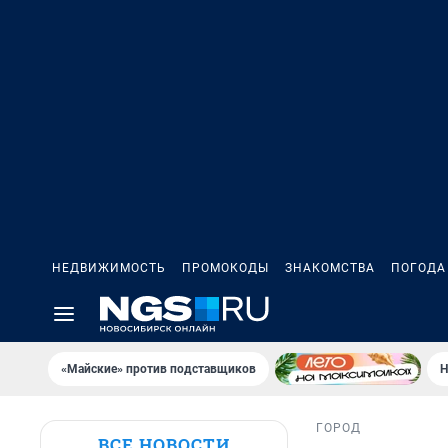
НЕДВИЖИМОСТЬ
ПРОМОКОДЫ
ЗНАКОМСТВА
ПОГОДА
«Майские» против подставщиков
Н
ГОРОД
ВСЕ НОВОСТИ