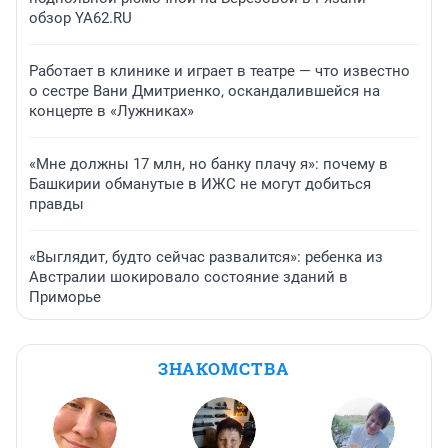
обзор YA62.RU
Работает в клинике и играет в театре — что известно
о сестре Вани Дмитриенко, оскандалившейся на
концерте в «Лужниках»
«Мне должны 17 млн, но банку плачу я»: почему в
Башкирии обманутые в ИЖС не могут добиться
правды
«Выглядит, будто сейчас развалится»: ребенка из
Австралии шокировало состояние зданий в
Приморье
ЗНАКОМСТВА