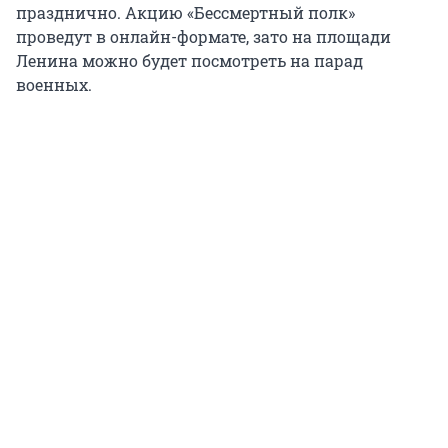
празднично. Акцию «Бессмертный полк»
проведут в онлайн-формате, зато на площади
Ленина можно будет посмотреть на парад
военных.