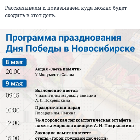
Рассказываем и показываем, куда можно будет
сходить в этот день.