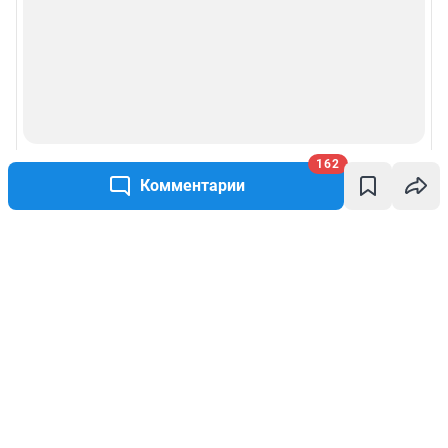
162
Комментарии
Написать комментарий