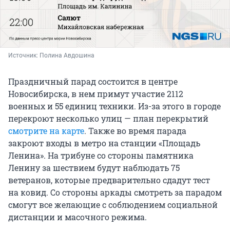
Источник: 
Полина Авдошина
Праздничный парад состоится в центре
Новосибирска, в нем примут участие 2112
военных и 55 единиц техники. Из-за этого в городе
перекроют несколько улиц — план перекрытий
смотрите на карте
. Также во время парада
закроют входы в метро на станции «Площадь
Ленина». На трибуне со стороны памятника
Ленину за шествием будут наблюдать 75
ветеранов, которые предварительно сдадут тест
на ковид. Со стороны аркады смотреть за парадом
смогут все желающие с соблюдением социальной
дистанции и масочного режима.