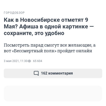
ГОРОД
ОБЗОР
Как в Новосибирске отметят 9
Мая? Афиша в одной картинке —
сохраните, это удобно
Посмотреть парад смогут все желающие, а
вот «Бессмертный полк» пройдет онлайн
3 мая 2021, 11:30
65 604
162 комментария