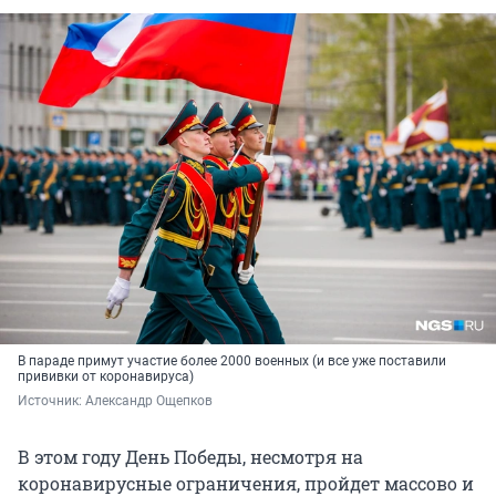
В параде примут участие более 2000 военных (и все уже поставили
прививки от коронавируса)
Источник: 
Александр Ощепков
В этом году День Победы, несмотря на
коронавирусные ограничения, пройдет массово и