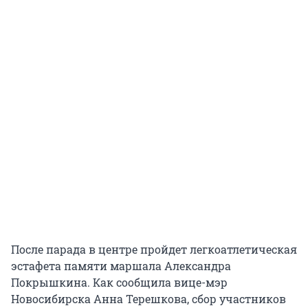
После парада в центре пройдет легкоатлетическая
эстафета памяти маршала Александра
Покрышкина. Как сообщила вице-мэр
Новосибирска Анна Терешкова, сбор участников