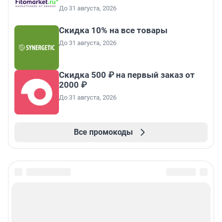
До 31 августа, 2026
Скидка 10% на все товары
До 31 августа, 2026
Скидка 500 ₽ на первый заказ от
2000 ₽
До 31 августа, 2026
Все промокоды