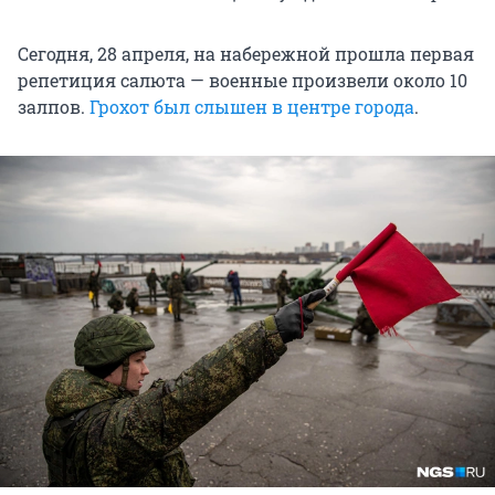
Сегодня, 28 апреля, на набережной прошла первая
репетиция салюта — военные произвели около 10
залпов.
Грохот был слышен в центре города
.