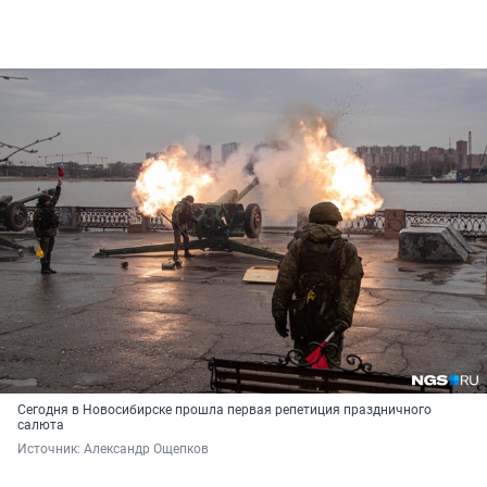
Сегодня в Новосибирске прошла первая репетиция праздничного
салюта
Источник: 
Александр Ощепков