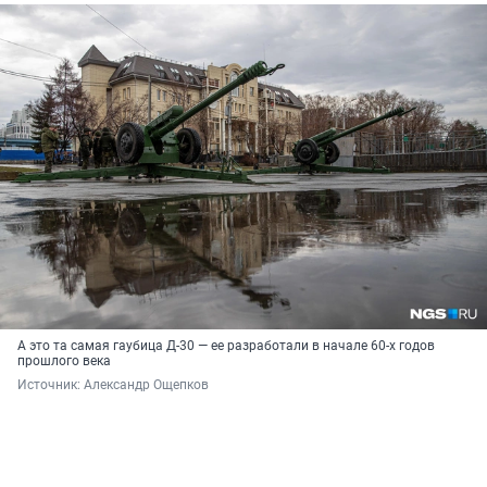
А это та самая гаубица Д-30 — ее разработали в начале 60-х годов
прошлого века
Источник: 
Александр Ощепков