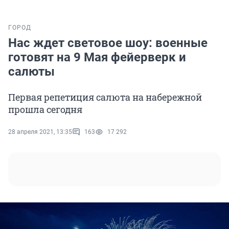
ГОРОД
Нас ждет световое шоу: военные
готовят на 9 Мая фейерверк и
салюты
Первая репетиция салюта на набережной
прошла сегодня
28 апреля 2021, 13:35
163
17 292