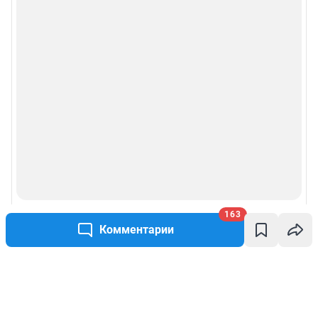
163
Комментарии
Написать комментарий