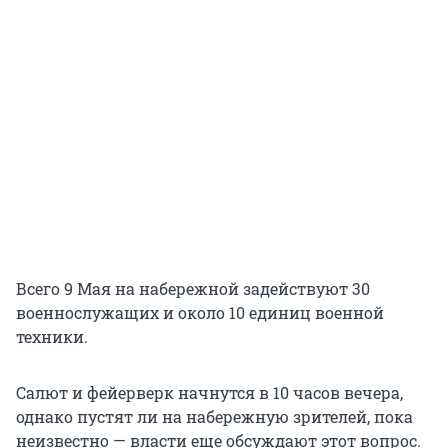
Всего 9 Мая на набережной задействуют 30
военнослужащих и около 10 единиц военной
техники.
Салют и фейерверк начнутся в 10 часов вечера,
однако пустят ли на набережную зрителей, пока
неизвестно — власти еще обсуждают этот вопрос.