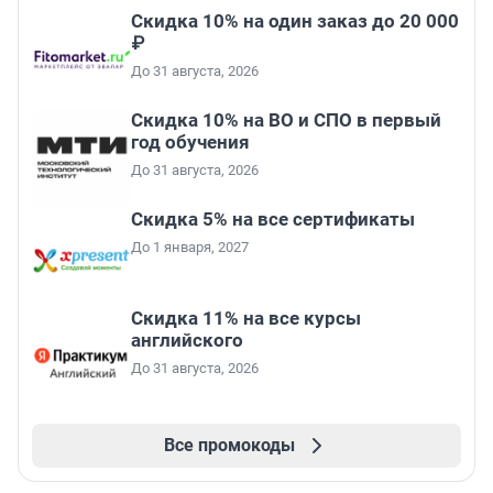
Скидка 10% на один заказ до 20 000
₽
До 31 августа, 2026
Скидка 10% на ВО и СПО в первый
год обучения
До 31 августа, 2026
Скидка 5% на все сертификаты
До 1 января, 2027
Скидка 11% на все курсы
английского
До 31 августа, 2026
Все промокоды