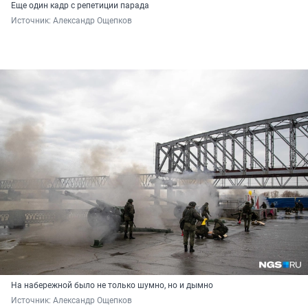
Еще один кадр с репетиции парада
Источник: 
Александр Ощепков
На набережной было не только шумно, но и дымно
Источник: 
Александр Ощепков