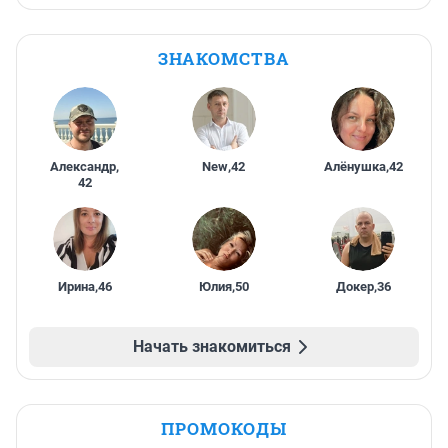
ЗНАКОМСТВА
Александр
,
New
,
42
Алёнушка
,
42
42
Ирина
,
46
Юлия
,
50
Докер
,
36
Начать знакомиться
ПРОМОКОДЫ