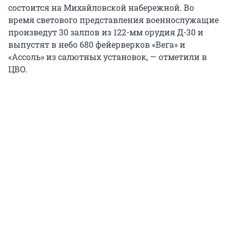
состоится на Михайловской набережной. Во
время светового представления военнослужащие
произведут 30 залпов из 122-мм орудия Д-30 и
выпустят в небо 680 фейерверков «Вега» и
«Ассоль» из салютных установок, — отметили в
ЦВО.