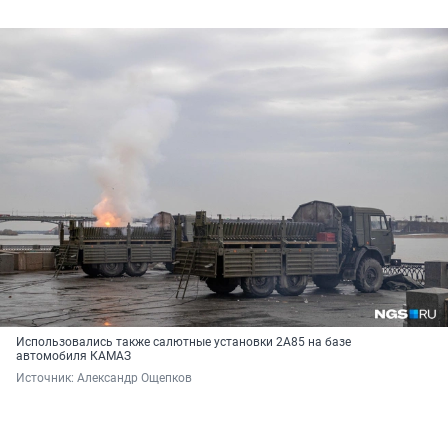
Использовались также салютные установки 2А85 на базе
автомобиля КАМАЗ
Источник: 
Александр Ощепков