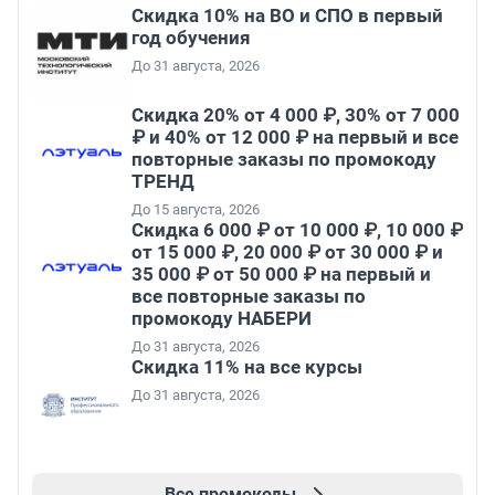
Скидка 10% на ВО и СПО в первый
год обучения
До 31 августа, 2026
Скидка 20% от 4 000 ₽, 30% от 7 000
₽ и 40% от 12 000 ₽ на первый и все
повторные заказы по промокоду
ТРЕНД
До 15 августа, 2026
Скидка 6 000 ₽ от 10 000 ₽, 10 000 ₽
от 15 000 ₽, 20 000 ₽ от 30 000 ₽ и
35 000 ₽ от 50 000 ₽ на первый и
все повторные заказы по
промокоду НАБЕРИ
До 31 августа, 2026
Скидка 11% на все курсы
До 31 августа, 2026
Все промокоды