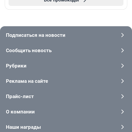
Подписаться на новости
Сообщить новость
Рубрики
Реклама на сайте
Прайс-лист
О компании
Наши награды