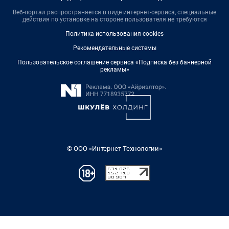
Веб-портал распространяется в виде интернет-сервиса, специальные
действия по установке на стороне пользователя не требуются
Политика использования cookies
Рекомендательные системы
Пользовательское соглашение сервиса «Подписка без баннерной
рекламы»
© ООО «Интернет Технологии»