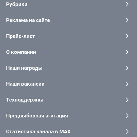
Рубрики
Реклама на сайте
Прайс-лист
О компании
Наши награды
Наши вакансии
Техподдержка
Предвыборная агитация
Статистика канала в MAX