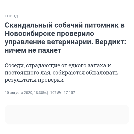
ГОРОД
Скандальный собачий питомник в
Новосибирске проверило
управление ветеринарии. Вердикт:
ничем не пахнет
Соседи, страдающие от едкого запаха и
постоянного лая, собираются обжаловать
результаты проверки
10 августа 2020, 18:38
107
17 157