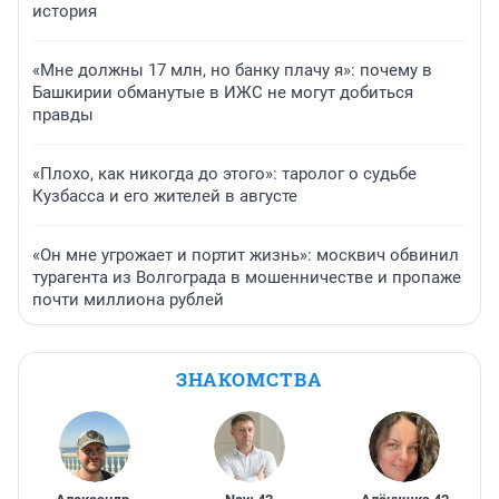
история
«Мне должны 17 млн, но банку плачу я»: почему в
Башкирии обманутые в ИЖС не могут добиться
правды
«Плохо, как никогда до этого»: таролог о судьбе
Кузбасса и его жителей в августе
«Он мне угрожает и портит жизнь»: москвич обвинил
турагента из Волгограда в мошенничестве и пропаже
почти миллиона рублей
ЗНАКОМСТВА