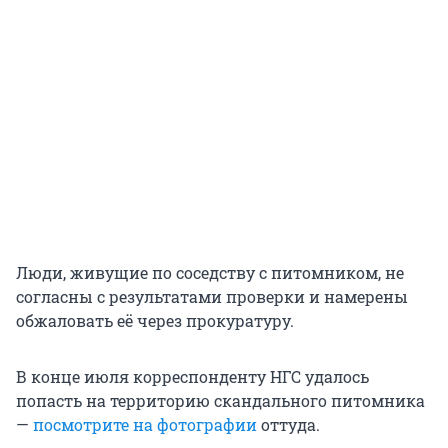
Люди, живущие по соседству с питомником, не
согласны с результатами проверки и намерены
обжаловать её через прокуратуру.
В конце июля корреспонденту НГС удалось
попасть на территорию скандального питомника
—
посмотрите на фотографии
оттуда.