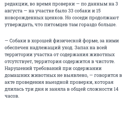
редакции, во время проверки — по данным на 3
августа — на участке было 33 собаки и 15
новорожденных щенков. Но соседи продолжают
утверждать, что питомцев там гораздо больше.
— Собаки в хорошей физической форме, за ними
обеспечен надлежащий уход. Запах на всей
территории участка от содержания животных
отсутствует, территория содержится в чистоте.
Нарушений требований при содержании
домашних животных не выявлено, — говорится в
акте проведения выездной проверки, которая
длилась три дня и заняла в общей сложности 14
часов.