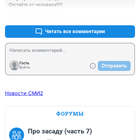
Отстаёте от человека!!!!!
+0
–0
Читать все комментарии
Гость
Отправить
Войти
Новости СМИ2
ФОРУМЫ
Про засаду (часть 7)