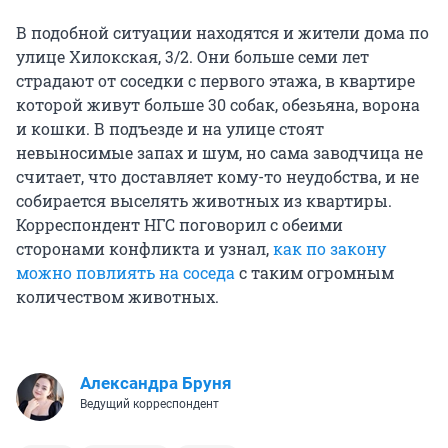
В подобной ситуации находятся и жители дома по
улице Хилокская, 3/2. Они больше семи лет
страдают от соседки с первого этажа, в квартире
которой живут больше 30 собак, обезьяна, ворона
и кошки. В подъезде и на улице стоят
невыносимые запах и шум, но сама заводчица не
считает, что доставляет кому-то неудобства, и не
собирается выселять животных из квартиры.
Корреспондент НГС поговорил с обеими
сторонами конфликта и узнал,
как по закону
можно повлиять на соседа
с таким огромным
количеством животных.
Александра Бруня
Ведущий корреспондент