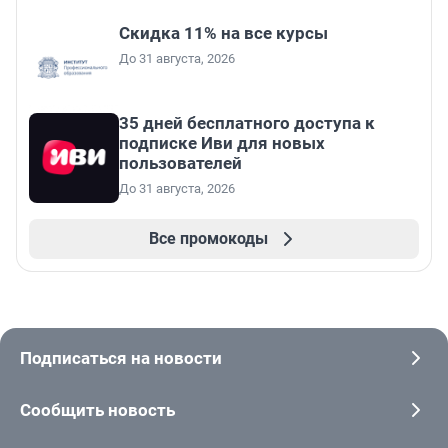
Скидка 11% на все курсы
До 31 августа, 2026
35 дней бесплатного доступа к
подписке Иви для новых
пользователей
До 31 августа, 2026
Все промокоды
Подписаться на новости
Сообщить новость