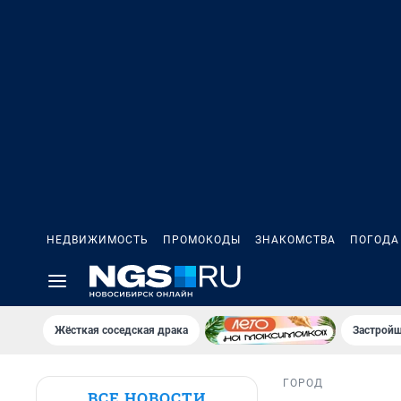
НЕДВИЖИМОСТЬ
ПРОМОКОДЫ
ЗНАКОМСТВА
ПОГОДА
Жёсткая соседская драка
Застройщ
ГОРОД
ВСЕ НОВОСТИ