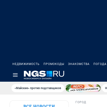
НЕДВИЖИМОСТЬ
ПРОМОКОДЫ
ЗНАКОМСТВА
ПОГОДА
«Майские» против подставщиков
Н
ГОРОД
ВСЕ НОВОСТИ